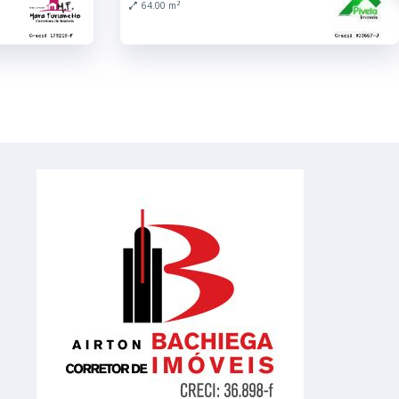
64.00 m²