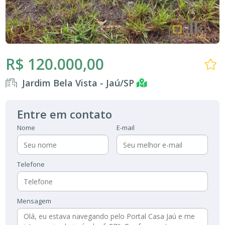
R$ 120.000,00
Jardim Bela Vista - Jaú/SP
Entre em contato
Nome
E-mail
Telefone
Mensagem