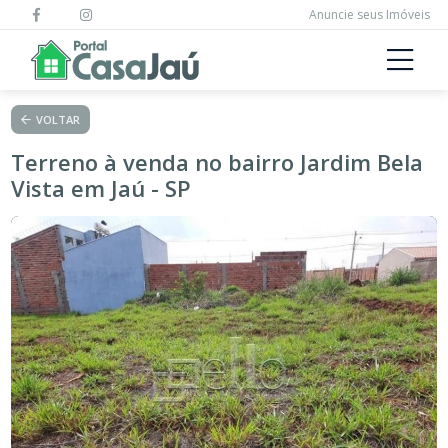
Anuncie seus Imóveis
VOLTAR
Terreno à venda no bairro Jardim Bela
Vista em Jaú - SP