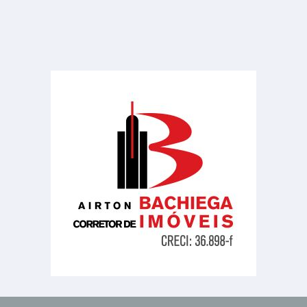
Jardim Bela Vista