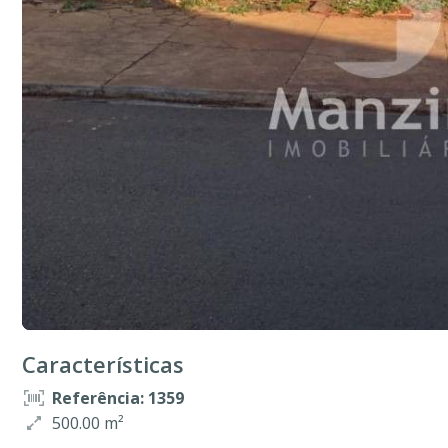
Características
Referência: 1359
500.00 m²