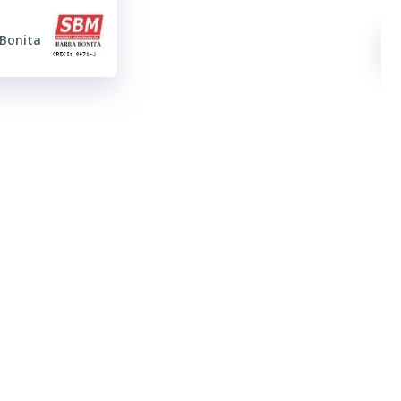
 Bonita