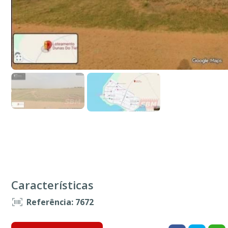
Características
Referência: 7672