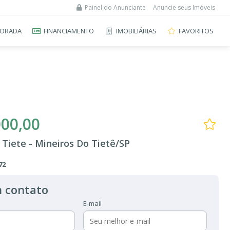
Painel do Anunciante
Anuncie seus Imóveis
ORADA
FINANCIAMENTO
IMOBILIÁRIAS
FAVORITOS
000,00
Tiete - Mineiros Do Tietê/SP
72
 contato
E-mail