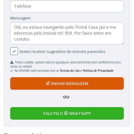
Mensagem
Aceito receber sugestões de imóveis parecidos
Tome cuidado. Jamais realize quaisquer adiantamentos sem conferência e/ou
visita no imóvel.
Ao ENVIAR você concorda com os
Termos de Uso
e
Política de Privacidade
ENVIAR MENSAGEM
OU
FALE PELO
WHATSAPP