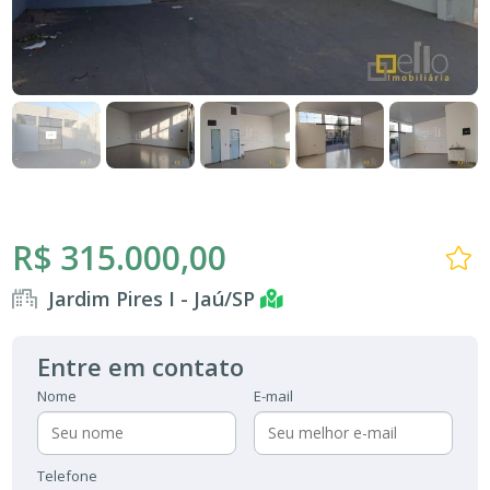
R$ 315.000,00
Jardim Pires I - Jaú/SP
Entre em contato
Nome
E-mail
Telefone