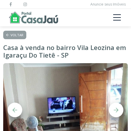
Anuncie seus Imóveis
VOLTAR
Casa à venda no bairro Vila Leozina em
Igaraçu Do Tietê - SP