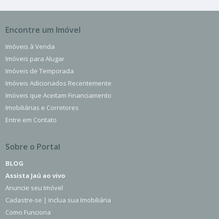
Encontre um Imóvel
Imóveis à Venda
Imóveis para Alugar
Imóveis de Temporada
Imóveis Adicionados Recentemente
Imóveis que Aceitam Financiamento
Imobiliárias e Corretores
Entre em Contato
Sobre o Portal
BLOG
Assista Jaú ao vivo
Anuncie seu Imóvel
Cadastre-se | Inclua sua Imobiliária
Como Funciona