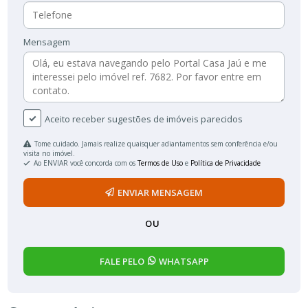
Mensagem
Aceito receber sugestões de imóveis parecidos
Tome cuidado. Jamais realize quaisquer adiantamentos sem conferência e/ou
visita no imóvel.
Ao ENVIAR você concorda com os
Termos de Uso
e
Política de Privacidade
ENVIAR MENSAGEM
OU
FALE PELO
WHATSAPP