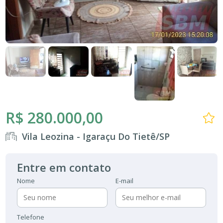
R$ 280.000,00
Vila Leozina - Igaraçu Do Tietê/SP
Entre em contato
Nome
E-mail
Telefone