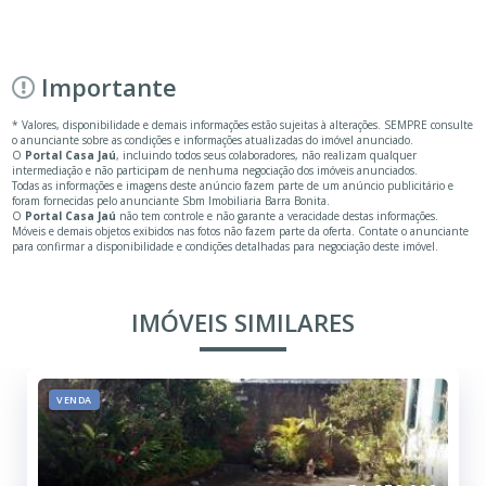
Importante
* Valores, disponibilidade e demais informações estão sujeitas à alterações. SEMPRE consulte
o anunciante sobre as condições e informações atualizadas do imóvel anunciado.
O
Portal Casa Jaú
, incluindo todos seus colaboradores, não realizam qualquer
intermediação e não participam de nenhuma negociação dos imóveis anunciados.
Todas as informações e imagens deste anúncio fazem parte de um anúncio publicitário e
foram fornecidas pelo anunciante Sbm Imobiliaria Barra Bonita.
O
Portal Casa Jaú
não tem controle e não garante a veracidade destas informações.
Móveis e demais objetos exibidos nas fotos não fazem parte da oferta. Contate o anunciante
para confirmar a disponibilidade e condições detalhadas para negociação deste imóvel.
IMÓVEIS SIMILARES
VENDA