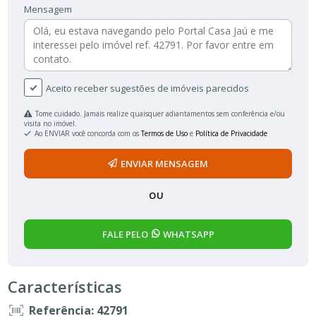
Mensagem
Aceito receber sugestões de imóveis parecidos
Tome cuidado. Jamais realize quaisquer adiantamentos sem conferência e/ou
visita no imóvel.
Ao ENVIAR você concorda com os
Termos de Uso
e
Política de Privacidade
ENVIAR MENSAGEM
OU
FALE PELO
WHATSAPP
Características
Referência: 42791