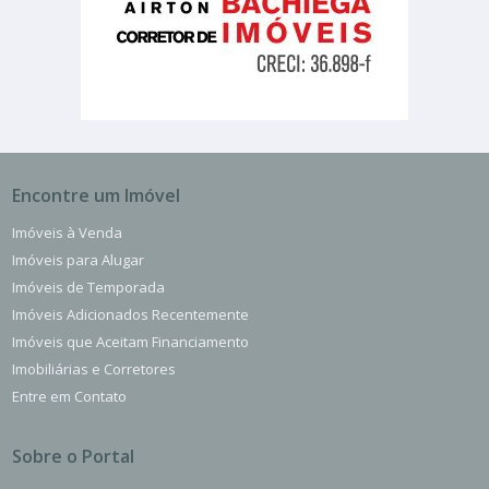
Encontre um Imóvel
Imóveis à Venda
Imóveis para Alugar
Imóveis de Temporada
Imóveis Adicionados Recentemente
Imóveis que Aceitam Financiamento
Imobiliárias e Corretores
Entre em Contato
Sobre o Portal