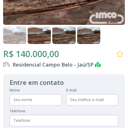
R$ 140.000,00
Residencial Campo Belo - Jaú/SP
Entre em contato
Nome
E-mail
Telefone