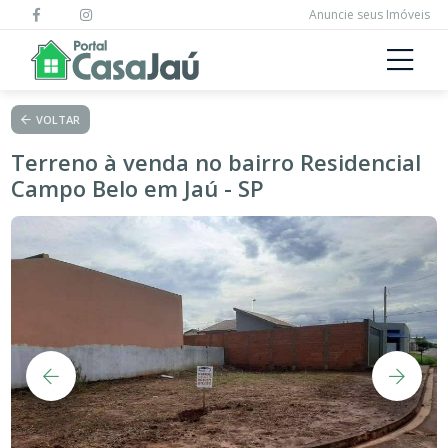
Anuncie seus Imóveis
VOLTAR
Terreno à venda no bairro Residencial
Campo Belo em Jaú - SP