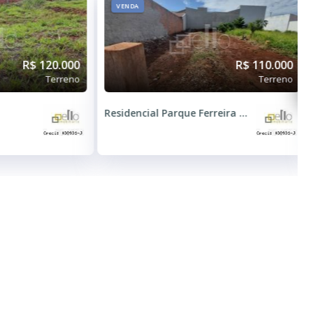
VENDA
R$ 120.000
R$ 110.000
Terreno
Terreno
Residencial Parque Ferreira Dias