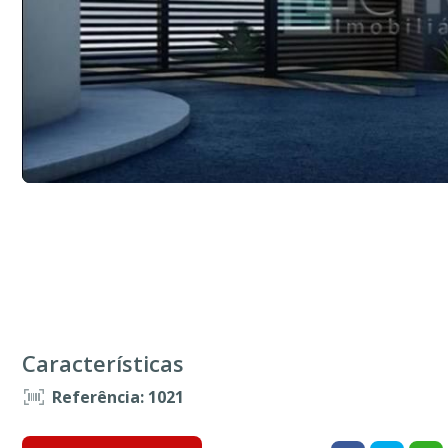
Características
Referência: 1021