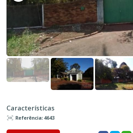
Características
Referência: 4643