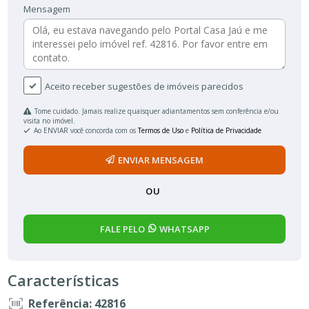
Mensagem
Aceito receber sugestões de imóveis parecidos
Tome cuidado. Jamais realize quaisquer adiantamentos sem conferência e/ou
visita no imóvel.
Ao ENVIAR você concorda com os
Termos de Uso
e
Política de Privacidade
ENVIAR MENSAGEM
OU
FALE PELO
WHATSAPP
Características
Referência: 42816