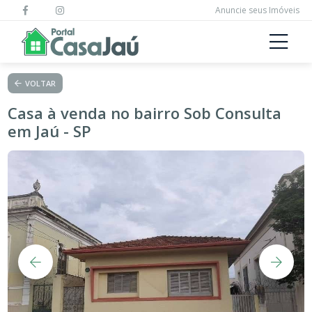
Anuncie seus Imóveis
VOLTAR
Casa à venda no bairro Sob Consulta
em Jaú - SP