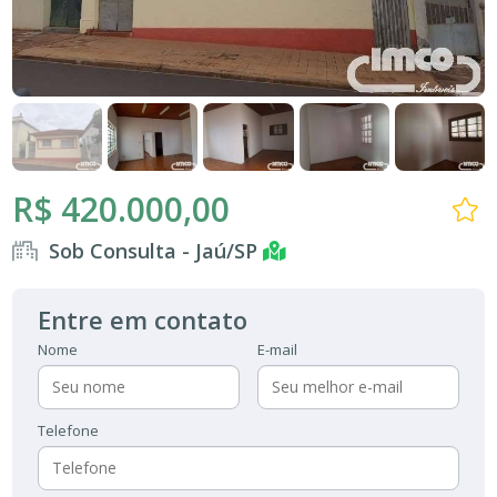
R$ 420.000,00
Sob Consulta - Jaú/SP
Entre em contato
Nome
E-mail
Telefone