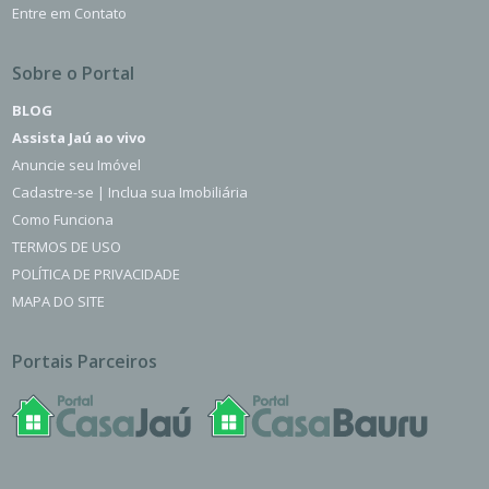
Entre em Contato
Sobre o Portal
BLOG
Assista Jaú ao vivo
Anuncie seu Imóvel
Cadastre-se | Inclua sua Imobiliária
Como Funciona
TERMOS DE USO
POLÍTICA DE PRIVACIDADE
MAPA DO SITE
Portais Parceiros