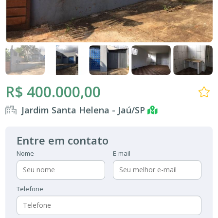
R$ 400.000,00
Jardim Santa Helena - Jaú/SP
Entre em contato
Nome
E-mail
Telefone