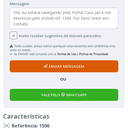
Mensagem
Aceito receber sugestões de imóveis parecidos
Tome cuidado. Jamais realize quaisquer adiantamentos sem conferência e/ou
visita no imóvel.
Ao ENVIAR você concorda com os
Termos de Uso
e
Política de Privacidade
ENVIAR MENSAGEM
OU
FALE PELO
WHATSAPP
Características
Referência: 1506