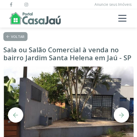
Anuncie seus Imóveis
VOLTAR
Sala ou Salão Comercial à venda no
bairro Jardim Santa Helena em Jaú - SP