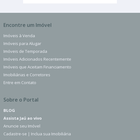
Encontre um Imóvel
Imóveis à Venda
Imóveis para Alugar
Imóveis de Temporada
Imóveis Adicionados Recentemente
Imóveis que Aceitam Financiamento
Imobiliárias e Corretores
Entre em Contato
Sobre o Portal
BLOG
Assista Jaú ao vivo
Anuncie seu Imóvel
Cadastre-se | Inclua sua Imobiliária