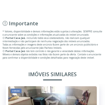
Importante
* Valores, disponibilidade e demais informações estão sujeitas à alterações. SEMPRE consulte
o anunciante sobre as condições e informações atualizadas do imóvel anunciado.
O
Portal Casa Jaú
, incluindo todos seus colaboradores, não realizam qualquer
intermediação e não participam de nenhuma negociação dos imóveis anunciados.
Todas as informações e imagens deste anúncio fazem parte de um anúncio publicitário e
foram fornecidas pelo anunciante João Pacheco Imóveis.
O
Portal Casa Jaú
não tem controle e não garante a veracidade destas informações.
Móveis e demais objetos exibidos nas fotos não fazem parte da oferta. Contate o anunciante
para confirmar a disponibilidade e condições detalhadas para negociação deste imóvel.
IMÓVEIS SIMILARES
VENDA