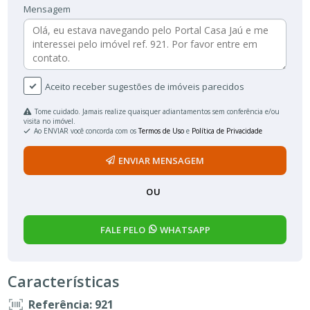
Mensagem
Aceito receber sugestões de imóveis parecidos
Tome cuidado. Jamais realize quaisquer adiantamentos sem conferência e/ou
visita no imóvel.
Ao ENVIAR você concorda com os
Termos de Uso
e
Política de Privacidade
ENVIAR MENSAGEM
OU
FALE PELO
WHATSAPP
Características
Referência: 921