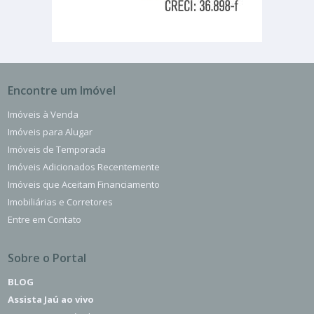
Encontre um Imóvel
Imóveis à Venda
Imóveis para Alugar
Imóveis de Temporada
Imóveis Adicionados Recentemente
Imóveis que Aceitam Financiamento
Imobiliárias e Corretores
Entre em Contato
Sobre o Portal
BLOG
Assista Jaú ao vivo