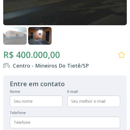
R$ 400.000,00
Centro - Mineiros Do Tietê/SP
Entre em contato
Nome
E-mail
Telefone