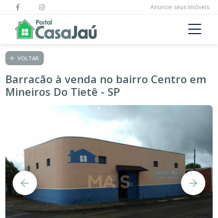
Anuncie seus Imóveis
VOLTAR
Barracão à venda no bairro Centro em
Mineiros Do Tietê - SP