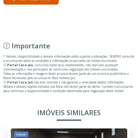
Importante
* Valores, disponibilidade e demais informações estão sujeitas à alterações. SEMPRE consulte
o anunciante sobre as condições e informações atualizadas do imóvel anunciado.
O
Portal Casa Jaú
, incluindo todos seus colaboradores, não realizam qualquer
intermediação e não participam de nenhuma negociação dos imóveis anunciados.
Todas as informações e imagens deste anúncio fazem parte de um anúncio publicitário e
foram fornecidas pelo anunciante Mais Imóveis Jaú.
O
Portal Casa Jaú
não tem controle e não garante a veracidade destas informações.
Móveis e demais objetos exibidos nas fotos não fazem parte da oferta. Contate o anunciante
para confirmar a disponibilidade e condições detalhadas para negociação deste imóvel.
IMÓVEIS SIMILARES
VENDA