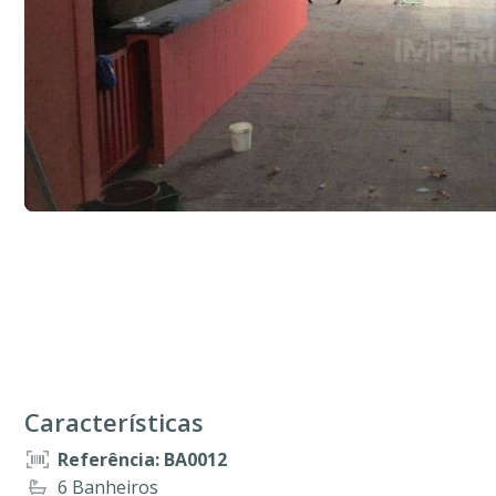
Características
Referência: BA0012
6 Banheiros