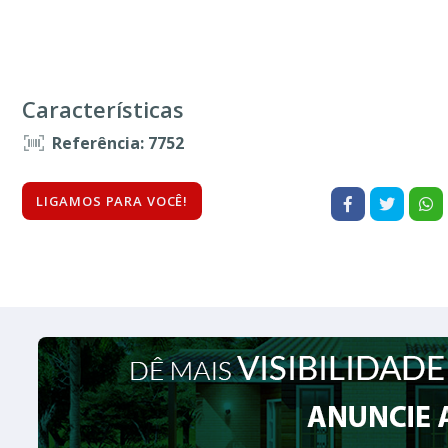
Características
Referência: 7752
LIGAMOS PARA VOCÊ!