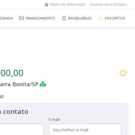
Painel do Anunciante
Anuncie seus Imóveis
ORADA
FINANCIAMENTO
IMOBILIÁRIAS
FAVORITOS
000,00
arra Bonita/SP
52
 contato
E-mail