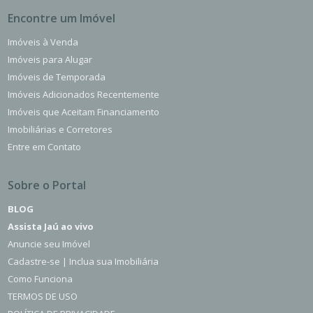
Encontre um Imóvel
Imóveis à Venda
Imóveis para Alugar
Imóveis de Temporada
Imóveis Adicionados Recentemente
Imóveis que Aceitam Financiamento
Imobiliárias e Corretores
Entre em Contato
Sobre o Portal
BLOG
Assista Jaú ao vivo
Anuncie seu Imóvel
Cadastre-se | Inclua sua Imobiliária
Como Funciona
TERMOS DE USO