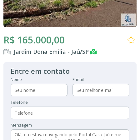
R$ 165.000,00
Jardim Dona Emília - Jaú/SP
Entre em contato
Nome
E-mail
Telefone
Mensagem