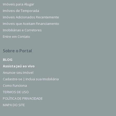
Imóveis para Alugar
Imóveis de Temporada
Imóveis Adicionados Recentemente
Imóveis que Aceitam Financiamento
Imobiliárias e Corretores
Entre em Contato
Sobre o Portal
BLOG
Assista Jaú ao vivo
Anuncie seu Imóvel
Cadastre-se | Inclua sua Imobiliária
Como Funciona
TERMOS DE USO
POLÍTICA DE PRIVACIDADE
MAPA DO SITE