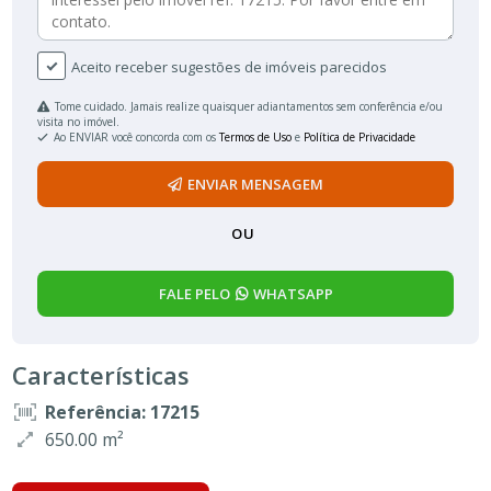
Aceito receber sugestões de imóveis parecidos
Tome cuidado. Jamais realize quaisquer adiantamentos sem conferência e/ou
visita no imóvel.
Ao ENVIAR você concorda com os
Termos de Uso
e
Política de Privacidade
ENVIAR MENSAGEM
OU
FALE PELO
WHATSAPP
Características
Referência: 17215
650.00 m²