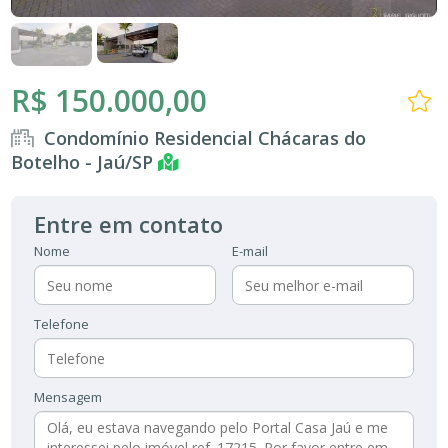
R$ 150.000,00
Condomínio Residencial Chácaras do
Botelho - Jaú/SP
Entre em contato
Nome
E-mail
Telefone
Mensagem