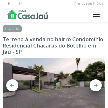
Anuncie seus Imóveis
VOLTAR
Terreno à venda no bairro Condomínio
Residencial Chácaras do Botelho em
Jaú - SP