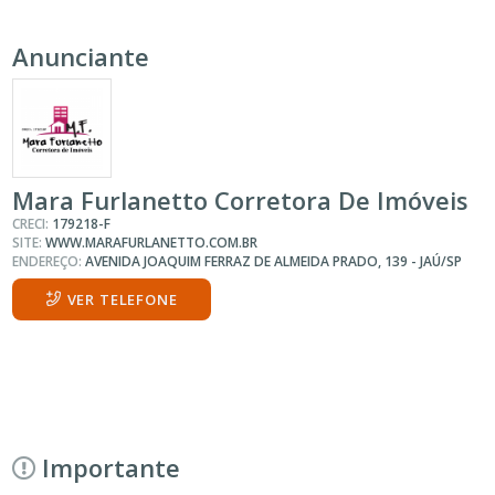
Anunciante
Mara Furlanetto Corretora De Imóveis
CRECI:
179218-F
SITE:
WWW.MARAFURLANETTO.COM.BR
ENDEREÇO:
AVENIDA JOAQUIM FERRAZ DE ALMEIDA PRADO, 139 - JAÚ/SP
VER TELEFONE
Importante