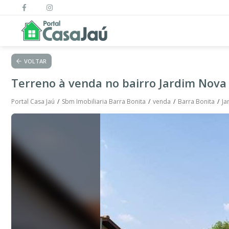
VOLTAR
Terreno à venda no bairro Jardim Nova 
Portal Casa Jaú
Sbm Imobiliaria Barra Bonita
venda
Barra Bonita
Ja