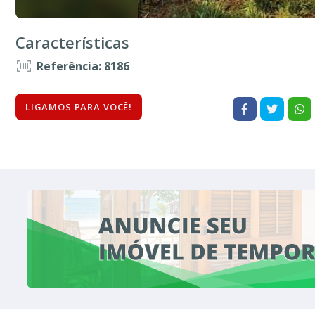
Características
Referência: 8186
LIGAMOS PARA VOCÊ!