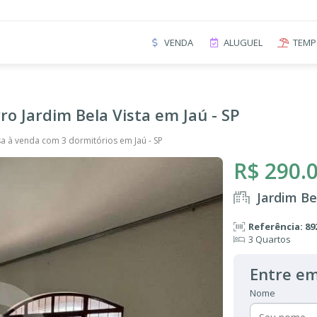
VENDA
ALUGUEL
TEMP
ro Jardim Bela Vista em Jaú - SP
a à venda com 3 dormitórios em Jaú - SP
R$ 290.
Jardim Be
Referência: 89
3 Quartos
Entre em
Nome