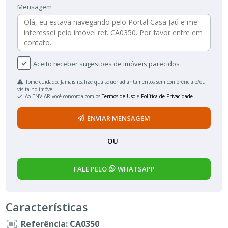
Mensagem
Aceito receber sugestões de imóveis parecidos
Tome cuidado. Jamais realize quaisquer adiantamentos sem conferência e/ou
visita no imóvel.
Ao ENVIAR você concorda com os
Termos de Uso
e
Política de Privacidade
ENVIAR MENSAGEM
OU
FALE PELO
WHATSAPP
Características
Referência: CA0350