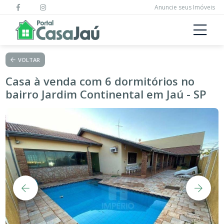
Anuncie seus Imóveis
VOLTAR
Casa à venda com 6 dormitórios no
bairro Jardim Continental em Jaú - SP