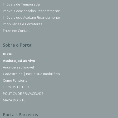
Imóveis de Temporada
Imóveis Adicionados Recentemente
Imóveis que Aceitam Financiamento
Imobiliárias e Corretores
Entre em Contato
Sobre o Portal
BLOG
Assista Jaú ao vivo
Anuncie seu Imóvel
Cadastre-se | Inclua sua Imobiliária
Como Funciona
TERMOS DE USO
POLÍTICA DE PRIVACIDADE
MAPA DO SITE
Portais Parceiros