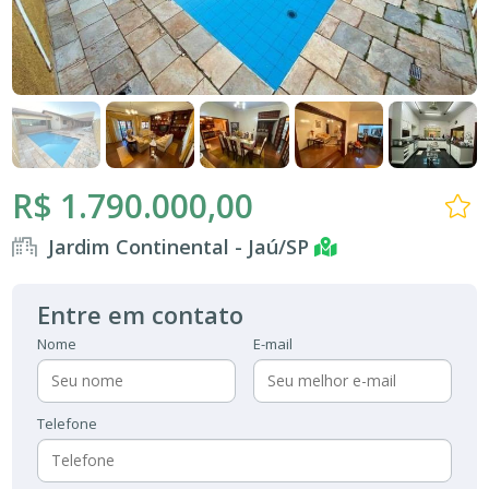
R$ 1.790.000,00
Jardim Continental - Jaú/SP
Entre em contato
Nome
E-mail
Telefone