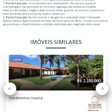
O
Portal Casa Jaú
, incluindo todos seus colaboradores, não realizam qualquer
intermediação e não participam de nenhuma negociação dos imóveis anunciados.
Todas as informações e imagens deste anúncio fazem parte de um anúncio publicitário e
foram fornecidas pelo anunciante Império Imóveis Jaú.
O
Portal Casa Jaú
não tem controle e não garante a veracidade destas informações.
Móveis e demais objetos exibidos nas fotos não fazem parte da oferta. Contate o anunciante
para confirmar a disponibilidade e condições detalhadas para negociação deste imóvel.
IMÓVEIS SIMILARES
VENDA
R$ 2.200.000
Casa
Condomínio Itaúna