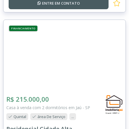
ENTRE EM
CONTATO
FINANCIAMENTO
R$ 215.000,00
Casa à venda com 2 dormitórios em Jaú - SP
Quintal
área De Serviço
...
Residencial Cidade Alta