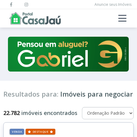
Anuncie seus Imóveis
Resultados para:
Imóveis para negociar
22.782
imóveis encontrados
VENDA
DESTAQUE