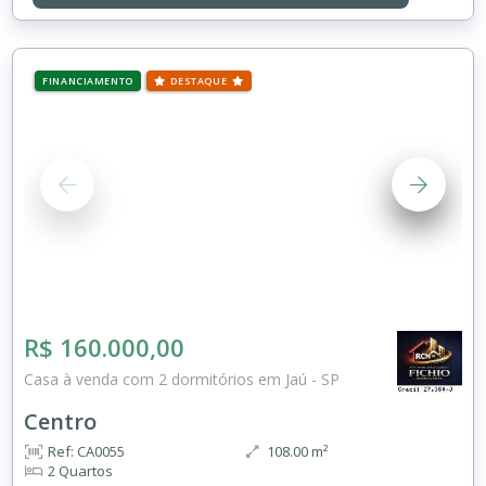
FINANCIAMENTO
DESTAQUE
R$ 160.000,00
Casa à venda com 2 dormitórios em Jaú - SP
Centro
Ref: CA0055
108.00 m²
2 Quartos