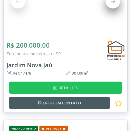
R$ 200.000,00
Terreno à venda em Jaú - SP
Jardim Nova Jaú
Ref: 17478
307.00 m²
DETALHES
ENTRE EM
CONTATO
FINANCIAMENTO
DESTAQUE