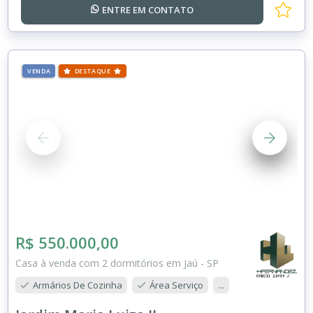
ENTRE EM
CONTATO
VENDA
DESTAQUE
R$ 550.000,00
Casa à venda com 2 dormitórios em Jaú - SP
Armários De Cozinha
Área Serviço
...