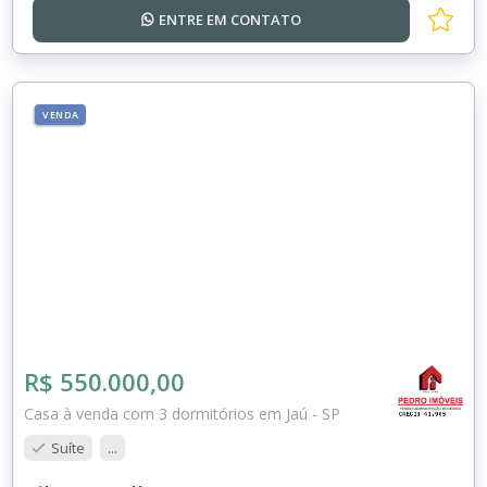
ENTRE EM
CONTATO
VENDA
R$ 550.000,00
Casa à venda com 3 dormitórios em Jaú - SP
Suíte
...