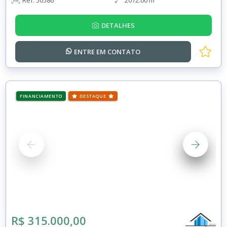
DETALHES
ENTRE EM
CONTATO
FINANCIAMENTO
DESTAQUE
R$ 315.000,00