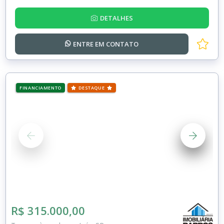
DETALHES
ENTRE EM
CONTATO
FINANCIAMENTO
DESTAQUE
R$ 315.000,00