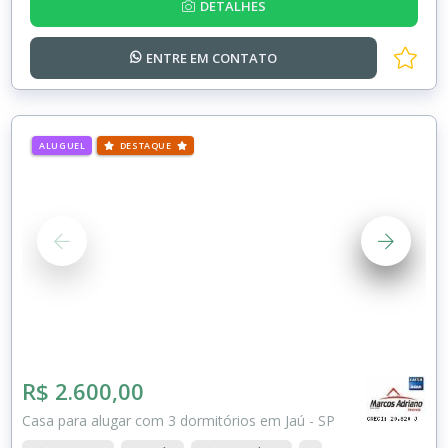
DETALHES
ENTRE EM
CONTATO
ALUGUEL
DESTAQUE
R$ 2.600,00
Casa para alugar com 3 dormitórios em Jaú - SP