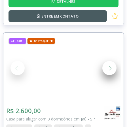
DETALHES
ENTRE EM
CONTATO
ALUGUEL
DESTAQUE
R$ 2.600,00
Casa para alugar com 3 dormitórios em Jaú - SP