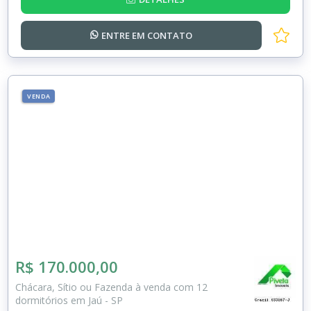
ENTRE EM
CONTATO
VENDA
R$ 170.000,00
Chácara, Sítio ou Fazenda à venda com 12
dormitórios em Jaú - SP