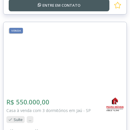
ENTRE EM
CONTATO
VENDA
R$ 550.000,00
Casa à venda com 3 dormitórios em Jaú - SP
Suíte
...