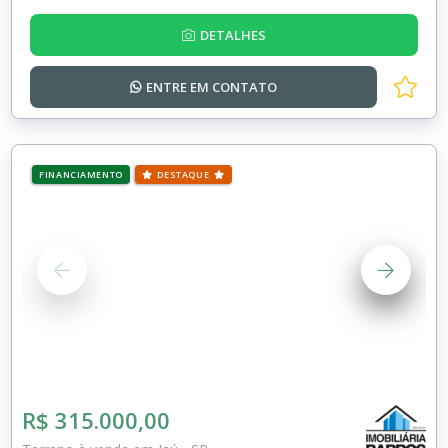
DETALHES
ENTRE EM
CONTATO
FINANCIAMENTO
DESTAQUE
R$ 315.000,00