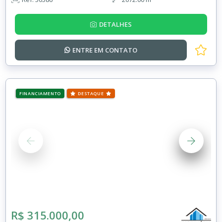
DETALHES
ENTRE EM
CONTATO
FINANCIAMENTO
DESTAQUE
R$ 315.000,00