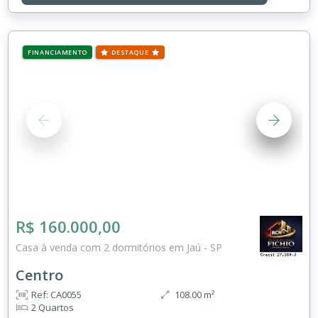
FINANCIAMENTO
DESTAQUE
R$ 160.000,00
Casa à venda com 2 dormitórios em Jaú - SP
Centro
Ref: CA0055
108.00 m²
2 Quartos