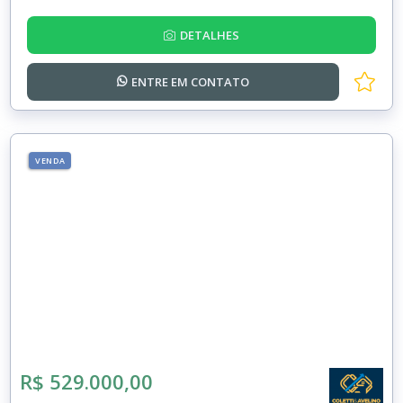
DETALHES
ENTRE EM
CONTATO
VENDA
R$ 529.000,00