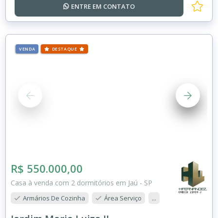
ENTRE EM
CONTATO
VENDA
DESTAQUE
R$ 550.000,00
Casa à venda com 2 dormitórios em Jaú - SP
Armários De Cozinha
Área Serviço
...