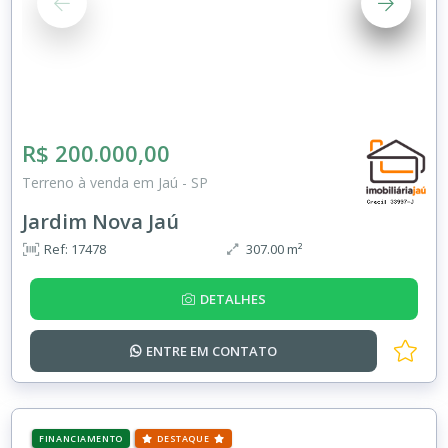
R$ 200.000,00
Terreno à venda em Jaú - SP
Jardim Nova Jaú
Ref: 17478
307.00 m²
DETALHES
ENTRE EM
CONTATO
FINANCIAMENTO
DESTAQUE