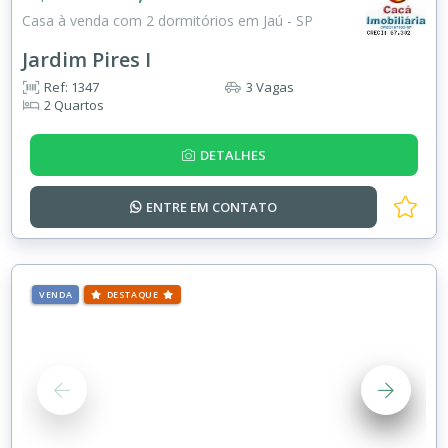
Casa à venda com 2 dormitórios em Jaú - SP
Jardim Pires I
Ref: 1347
3 Vagas
2 Quartos
DETALHES
ENTRE EM
CONTATO
VENDA
DESTAQUE