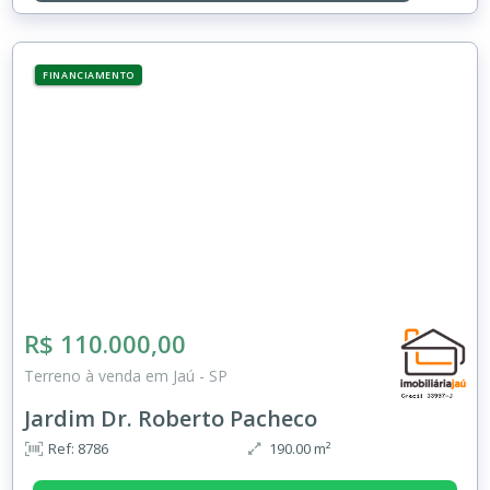
FINANCIAMENTO
R$ 110.000,00
Terreno à venda em Jaú - SP
Jardim Dr. Roberto Pacheco
Ref: 8786
190.00 m²