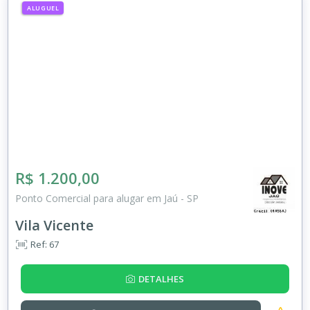
ALUGUEL
R$ 1.200,00
Ponto Comercial para alugar em Jaú - SP
Vila Vicente
Ref: 67
DETALHES