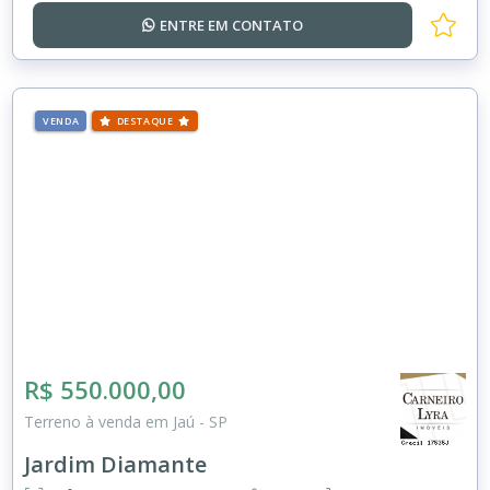
ENTRE EM
CONTATO
VENDA
DESTAQUE
R$ 550.000,00
Terreno à venda em Jaú - SP
Jardim Diamante