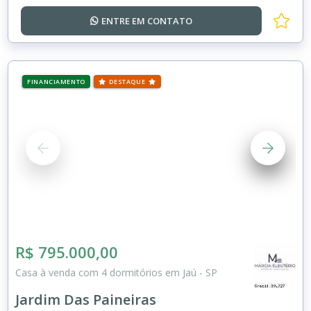
ENTRE EM
CONTATO
FINANCIAMENTO
DESTAQUE
R$ 795.000,00
Casa à venda com 4 dormitórios em Jaú - SP
Jardim Das Paineiras