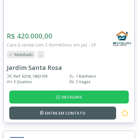
R$ 420.000,00
Casa à venda com 3 dormitórios em Jaú - SP
Mobiliado
...
Jardim Santa Rosa
Ref: 6258_1863169
1 Banheiro
3 Quartos
2 Vagas
DETALHES
ENTRE EM
CONTATO