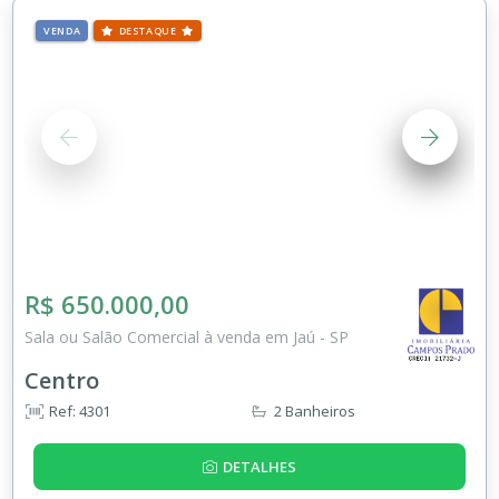
VENDA
DESTAQUE
R$ 650.000,00
Sala ou Salão Comercial à venda em Jaú - SP
Centro
Ref: 4301
2 Banheiros
DETALHES