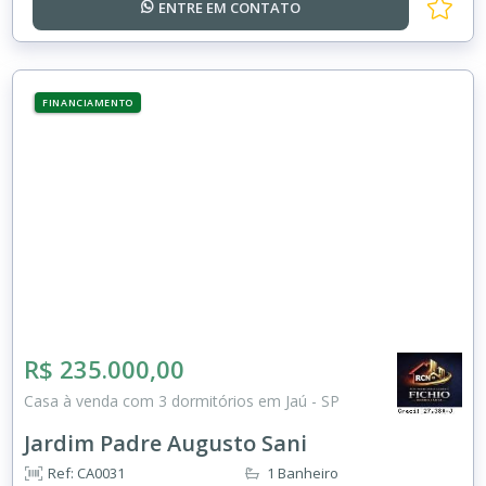
ENTRE EM
CONTATO
FINANCIAMENTO
R$ 235.000,00
Casa à venda com 3 dormitórios em Jaú - SP
Jardim Padre Augusto Sani
Ref: CA0031
1 Banheiro