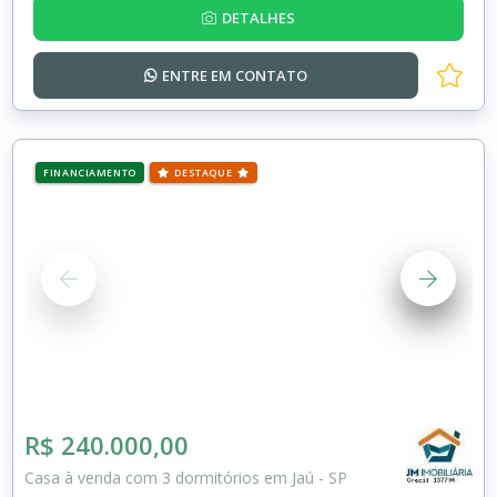
DETALHES
ENTRE EM
CONTATO
FINANCIAMENTO
DESTAQUE
R$ 240.000,00
Casa à venda com 3 dormitórios em Jaú - SP