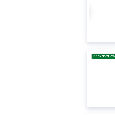
FINANCIAMENTO