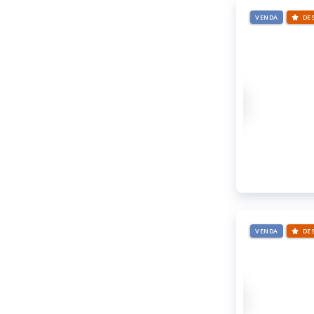
VENDA
DE
VENDA
DE