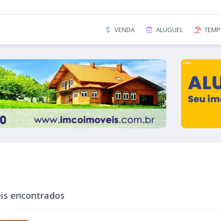
VENDA
ALUGUEL
TEMP
is encontrados