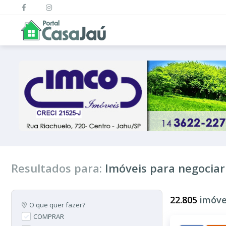
Resultados para:
Imóveis para negociar
22.805
imóve
O que quer fazer?
COMPRAR