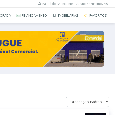
Painel do Anunciante
Anuncie seus Imóveis
ORADA
FINANCIAMENTO
IMOBILIÁRIAS
FAVORITOS