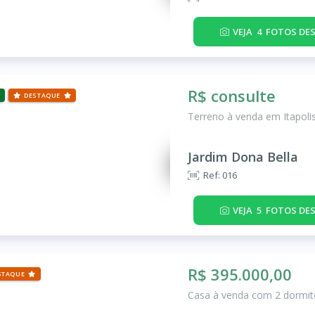
VEJA
4
FOTOS DES
R$ consulte
DESTAQUE
Terreno à venda em Itapolis
Jardim Dona Bella
Ref: 016
VEJA
5
FOTOS DES
R$ 395.000,00
STAQUE
Casa à venda com 2 dormitó