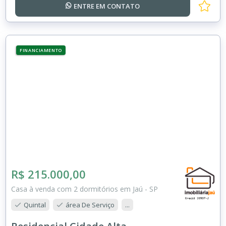
ENTRE EM
CONTATO
FINANCIAMENTO
R$ 215.000,00
Casa à venda com 2 dormitórios em Jaú - SP
Quintal
área De Serviço
...