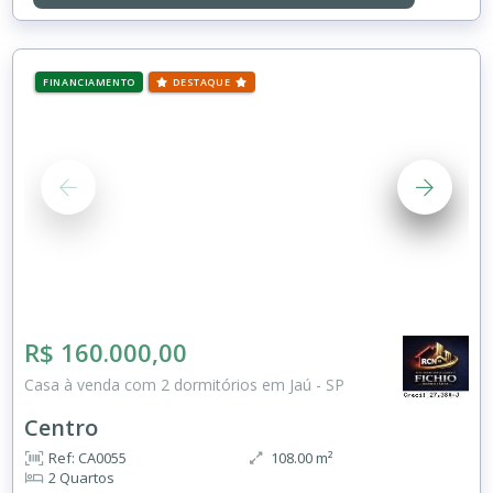
FINANCIAMENTO
DESTAQUE
R$ 160.000,00
Casa à venda com 2 dormitórios em Jaú - SP
Centro
Ref: CA0055
108.00 m²
2 Quartos