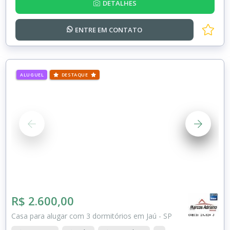
DETALHES
ENTRE EM
CONTATO
ALUGUEL
DESTAQUE
R$ 2.600,00
Casa para alugar com 3 dormitórios em Jaú - SP