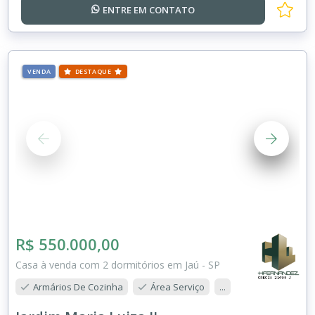
ENTRE EM
CONTATO
VENDA
DESTAQUE
R$ 550.000,00
Casa à venda com 2 dormitórios em Jaú - SP
Armários De Cozinha
Área Serviço
...