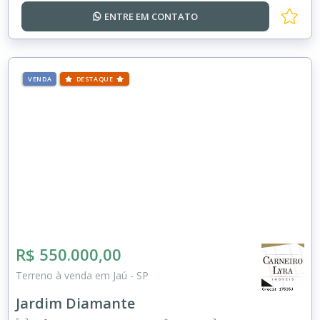
ENTRE EM
CONTATO
VENDA
DESTAQUE
R$ 550.000,00
Terreno à venda em Jaú - SP
Jardim Diamante