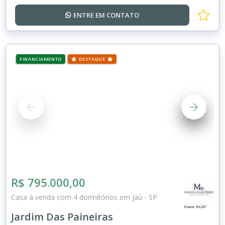
ENTRE EM
CONTATO
FINANCIAMENTO
DESTAQUE
R$ 795.000,00
Casa à venda com 4 dormitórios em Jaú - SP
Jardim Das Paineiras