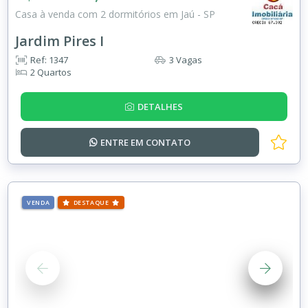
Casa à venda com 2 dormitórios em Jaú - SP
Jardim Pires I
Ref: 1347
3 Vagas
2 Quartos
DETALHES
ENTRE EM
CONTATO
VENDA
DESTAQUE