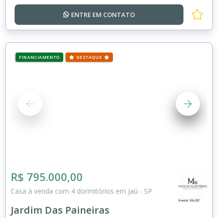
ENTRE EM
CONTATO
FINANCIAMENTO
DESTAQUE
R$ 795.000,00
Casa à venda com 4 dormitórios em Jaú - SP
Jardim Das Paineiras