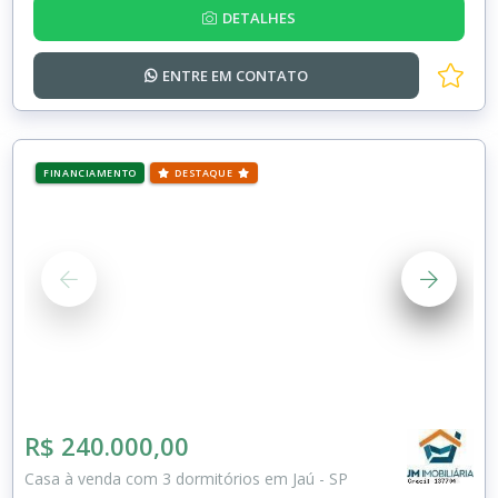
DETALHES
ENTRE EM
CONTATO
FINANCIAMENTO
DESTAQUE
R$ 240.000,00
Casa à venda com 3 dormitórios em Jaú - SP