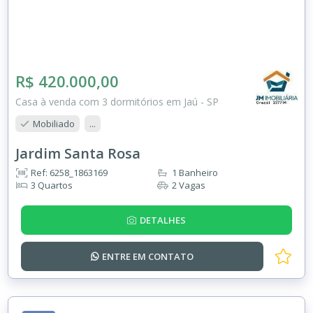
R$ 420.000,00
Casa à venda com 3 dormitórios em Jaú - SP
Mobiliado
...
Jardim Santa Rosa
Ref: 6258_1863169
1 Banheiro
3 Quartos
2 Vagas
DETALHES
ENTRE EM
CONTATO