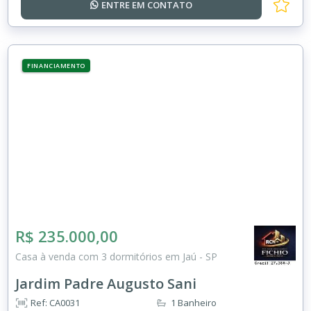
ENTRE EM
CONTATO
FINANCIAMENTO
R$ 235.000,00
Casa à venda com 3 dormitórios em Jaú - SP
Jardim Padre Augusto Sani
Ref: CA0031
1 Banheiro