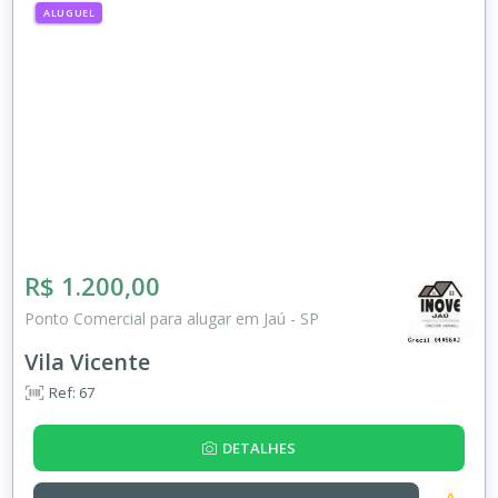
ALUGUEL
R$ 1.200,00
Ponto Comercial para alugar em Jaú - SP
Vila Vicente
Ref: 67
DETALHES