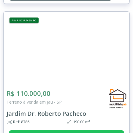
FINANCIAMENTO
R$ 110.000,00
Terreno à venda em Jaú - SP
Jardim Dr. Roberto Pacheco
Ref: 8786
190.00 m²