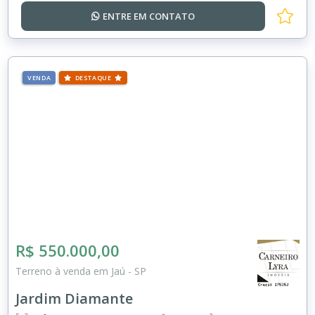
ENTRE EM
CONTATO
VENDA
DESTAQUE
R$ 550.000,00
Terreno à venda em Jaú - SP
Jardim Diamante