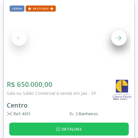
VENDA
DESTAQUE
R$ 650.000,00
Sala ou Salão Comercial à venda em Jaú - SP
Centro
Ref: 4301
2 Banheiros
DETALHES