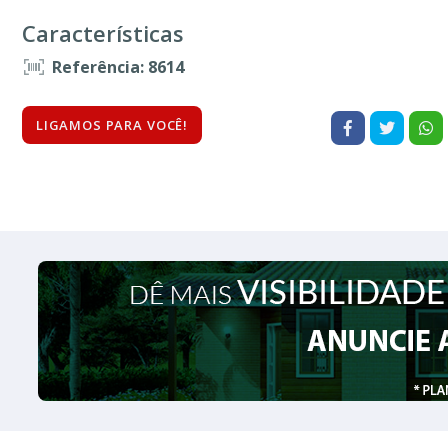
Características
Referência: 8614
LIGAMOS PARA VOCÊ!