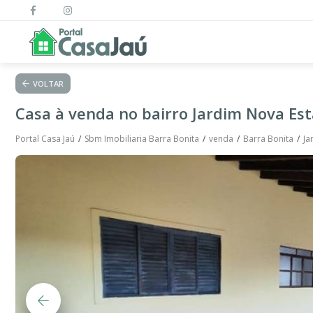
VOLTAR
Casa à venda no bairro Jardim Nova Est
Portal Casa Jaú
Sbm Imobiliaria Barra Bonita
venda
Barra Bonita
Ja