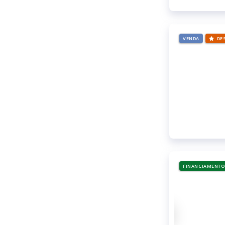
VENDA
DE
FINANCIAMENTO