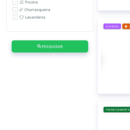
Piscina
Churrasqueira
Lavanderia
ALUGUEL
PESQUISAR
FINANCIAMENTO