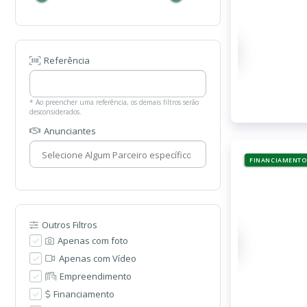
Referência
* Ao preencher uma referência, os demais filtros serão
desconsiderados.
Anunciantes
FINANCIAMENTO
Outros Filtros
Apenas com foto
Apenas com Vídeo
Empreendimento
Financiamento