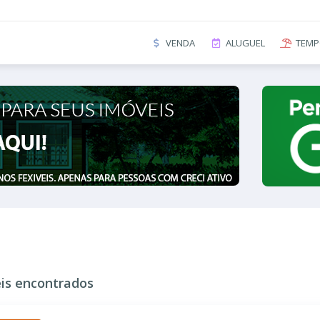
VENDA
ALUGUEL
TEMP
is encontrados