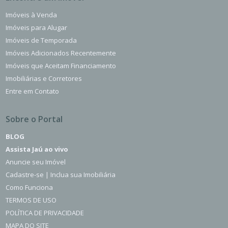
Imóveis à Venda
Imóveis para Alugar
Imóveis de Temporada
Imóveis Adicionados Recentemente
Imóveis que Aceitam Financiamento
Imobiliárias e Corretores
Entre em Contato
Sobre o Portal
BLOG
Assista Jaú ao vivo
Anuncie seu Imóvel
Cadastre-se | Inclua sua Imobiliária
Como Funciona
TERMOS DE USO
POLÍTICA DE PRIVACIDADE
MAPA DO SITE