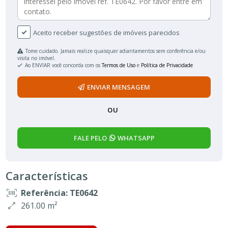
Aceito receber sugestões de imóveis parecidos
Tome cuidado. Jamais realize quaisquer adiantamentos sem conferência e/ou
visita no imóvel.
Ao ENVIAR você concorda com os
Termos de Uso
e
Política de Privacidade
ENVIAR MENSAGEM
OU
FALE PELO
WHATSAPP
Características
Referência: TE0642
261.00 m²