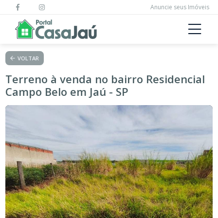
Anuncie seus Imóveis
VOLTAR
Terreno à venda no bairro Residencial
Campo Belo em Jaú - SP