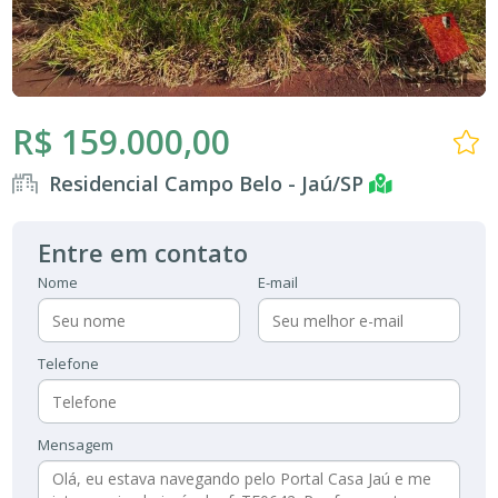
R$ 159.000,00
Residencial Campo Belo - Jaú/SP
Entre em contato
Nome
E-mail
Telefone
Mensagem