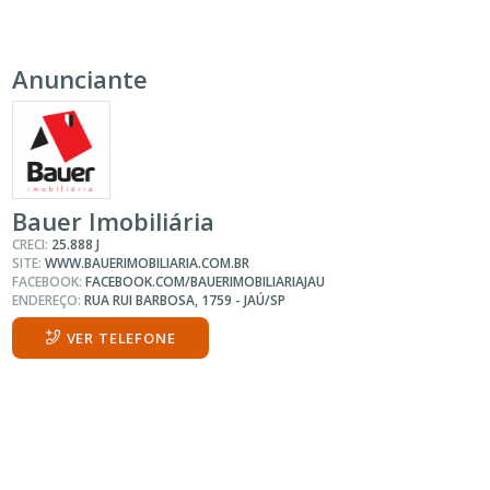
Anunciante
Bauer Imobiliária
CRECI:
25.888 J
SITE:
WWW.BAUERIMOBILIARIA.COM.BR
FACEBOOK:
FACEBOOK.COM/BAUERIMOBILIARIAJAU
ENDEREÇO:
RUA RUI BARBOSA, 1759 - JAÚ/SP
VER TELEFONE