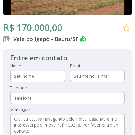
R$ 170.000,00
Vale do Igapó - Bauru/SP
Entre em contato
Nome
E-mail
Telefone
Mensagem