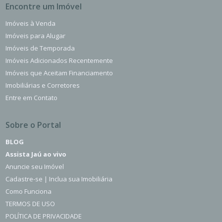
Encontre um Imóvel
Imóveis à Venda
Imóveis para Alugar
Imóveis de Temporada
Imóveis Adicionados Recentemente
Imóveis que Aceitam Financiamento
Imobiliárias e Corretores
Entre em Contato
Sobre o Portal
BLOG
Assista Jaú ao vivo
Anuncie seu Imóvel
Cadastre-se | Inclua sua Imobiliária
Como Funciona
TERMOS DE USO
POLÍTICA DE PRIVACIDADE