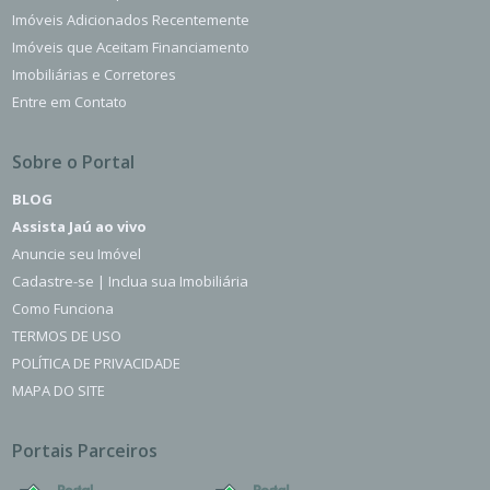
Imóveis Adicionados Recentemente
Imóveis que Aceitam Financiamento
Imobiliárias e Corretores
Entre em Contato
Sobre o Portal
BLOG
Assista Jaú ao vivo
Anuncie seu Imóvel
Cadastre-se | Inclua sua Imobiliária
Como Funciona
TERMOS DE USO
POLÍTICA DE PRIVACIDADE
MAPA DO SITE
Portais Parceiros