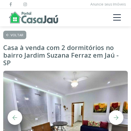
Anuncie seus Imóveis
VOLTAR
Casa à venda com 2 dormitórios no
bairro Jardim Suzana Ferraz em Jaú -
SP