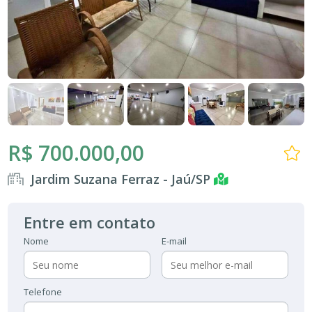
R$ 700.000,00
Jardim Suzana Ferraz - Jaú/SP
Entre em contato
Nome
E-mail
Telefone