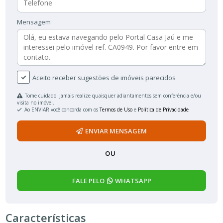
Mensagem
Aceito receber sugestões de imóveis parecidos
Tome cuidado. Jamais realize quaisquer adiantamentos sem conferência e/ou
visita no imóvel.
Ao ENVIAR você concorda com os
Termos de Uso
e
Política de Privacidade
ENVIAR MENSAGEM
OU
FALE PELO
WHATSAPP
Características