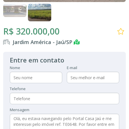
R$ 320.000,00
Jardim América - Jaú/SP
Entre em contato
Nome
E-mail
Telefone
Mensagem