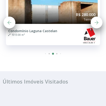
R$ 280.000
Terreno
Condomínio Laguna Castelan
1013.00 m²
Últimos Imóveis Visitados
VENDA