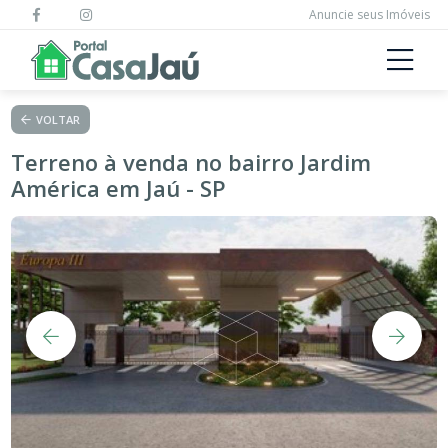
Anuncie seus Imóveis
VOLTAR
Terreno à venda no bairro Jardim
América em Jaú - SP