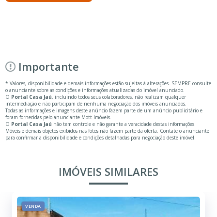
Importante
* Valores, disponibilidade e demais informações estão sujeitas à alterações. SEMPRE consulte
o anunciante sobre as condições e informações atualizadas do imóvel anunciado.
O
Portal Casa Jaú
, incluindo todos seus colaboradores, não realizam qualquer
intermediação e não participam de nenhuma negociação dos imóveis anunciados.
Todas as informações e imagens deste anúncio fazem parte de um anúncio publicitário e
foram fornecidas pelo anunciante Mott Imóveis.
O
Portal Casa Jaú
não tem controle e não garante a veracidade destas informações.
Móveis e demais objetos exibidos nas fotos não fazem parte da oferta. Contate o anunciante
para confirmar a disponibilidade e condições detalhadas para negociação deste imóvel.
IMÓVEIS SIMILARES
VENDA