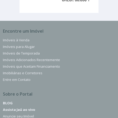
Encontre um Imóvel
Imóveis à Venda
Imóveis para Alugar
Imóveis de Temporada
Imóveis Adicionados Recentemente
Imóveis que Aceitam Financiamento
Imobiliárias e Corretores
Entre em Contato
Sobre o Portal
BLOG
Assista Jaú ao vivo
Anuncie seu Imóvel