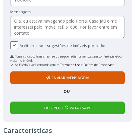
Mensagem
Aceito receber sugestões de imóveis parecidos
Tome cuidado. Jamais realize quaisquer adiantamentos sem conferência e/ou
visita no imóvel.
Ao ENVIAR você concorda com os
Termos de Uso
e
Política de Privacidade
ENVIAR MENSAGEM
OU
FALE PELO
WHATSAPP
Características