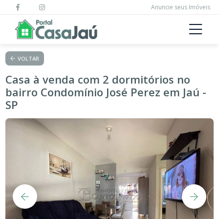
Anuncie seus Imóveis
VOLTAR
Casa à venda com 2 dormitórios no
bairro Condomínio José Perez em Jaú -
SP