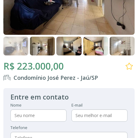
R$ 223.000,00
Condomínio José Perez - Jaú/SP
Entre em contato
Nome
E-mail
Telefone