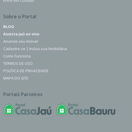
Entre em Contato
Sobre o Portal
BLOG
Assista Jaú ao vivo
Anuncie seu Imóvel
Cadastre-se | Inclua sua Imobiliária
Como Funciona
TERMOS DE USO
POLÍTICA DE PRIVACIDADE
MAPA DO SITE
Portais Parceiros