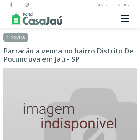
Anuncie seus Imóveis
VOLTAR
Barracão à venda no bairro Distrito De
Potunduva em Jaú - SP