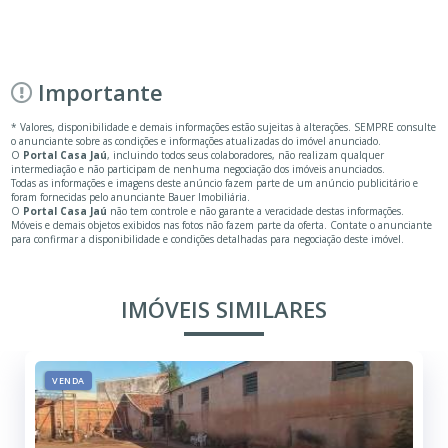
Importante
* Valores, disponibilidade e demais informações estão sujeitas à alterações. SEMPRE consulte
o anunciante sobre as condições e informações atualizadas do imóvel anunciado.
O
Portal Casa Jaú
, incluindo todos seus colaboradores, não realizam qualquer
intermediação e não participam de nenhuma negociação dos imóveis anunciados.
Todas as informações e imagens deste anúncio fazem parte de um anúncio publicitário e
foram fornecidas pelo anunciante Bauer Imobiliária.
O
Portal Casa Jaú
não tem controle e não garante a veracidade destas informações.
Móveis e demais objetos exibidos nas fotos não fazem parte da oferta. Contate o anunciante
para confirmar a disponibilidade e condições detalhadas para negociação deste imóvel.
IMÓVEIS SIMILARES
VENDA