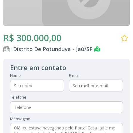
R$ 300.000,00
Distrito De Potunduva - Jaú/SP
Entre em contato
Nome
E-mail
Telefone
Mensagem