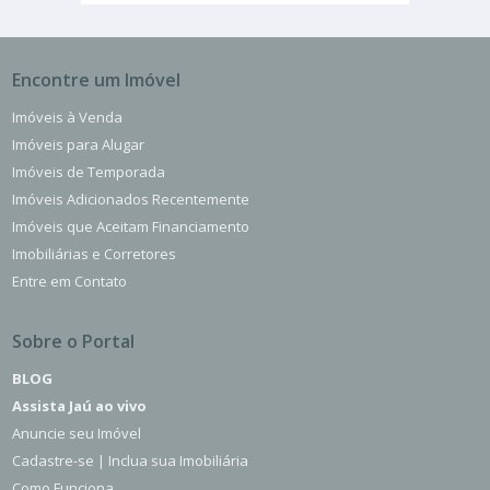
Encontre um Imóvel
Imóveis à Venda
Imóveis para Alugar
Imóveis de Temporada
Imóveis Adicionados Recentemente
Imóveis que Aceitam Financiamento
Imobiliárias e Corretores
Entre em Contato
Sobre o Portal
BLOG
Assista Jaú ao vivo
Anuncie seu Imóvel
Cadastre-se | Inclua sua Imobiliária
Como Funciona