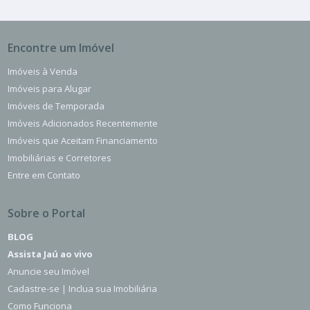
Encontre um Imóvel
Imóveis à Venda
Imóveis para Alugar
Imóveis de Temporada
Imóveis Adicionados Recentemente
Imóveis que Aceitam Financiamento
Imobiliárias e Corretores
Entre em Contato
Sobre o Portal
BLOG
Assista Jaú ao vivo
Anuncie seu Imóvel
Cadastre-se | Inclua sua Imobiliária
Como Funciona