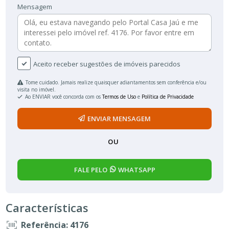
Mensagem
Aceito receber sugestões de imóveis parecidos
Tome cuidado. Jamais realize quaisquer adiantamentos sem conferência e/ou
visita no imóvel.
Ao ENVIAR você concorda com os
Termos de Uso
e
Política de Privacidade
ENVIAR MENSAGEM
OU
FALE PELO
WHATSAPP
Características
Referência: 4176