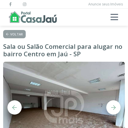
Anuncie seus Imóveis
VOLTAR
Sala ou Salão Comercial para alugar no
bairro Centro em Jaú - SP