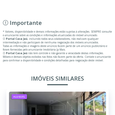
Importante
* Valores, disponibilidade e demais informações estão sujeitas à alterações. SEMPRE consulte
o anunciante sobre as condições e informações atualizadas do imóvel anunciado.
O
Portal Casa Jaú
, incluindo todos seus colaboradores, não realizam qualquer
intermediação e não participam de nenhuma negociação dos imóveis anunciados.
Todas as informações e imagens deste anúncio fazem parte de um anúncio publicitário e
foram fornecidas pelo anunciante Imobiliária Jp Mais.
O
Portal Casa Jaú
não tem controle e não garante a veracidade destas informações.
Móveis e demais objetos exibidos nas fotos não fazem parte da oferta. Contate o anunciante
para confirmar a disponibilidade e condições detalhadas para negociação deste imóvel.
IMÓVEIS SIMILARES
ALUGUEL