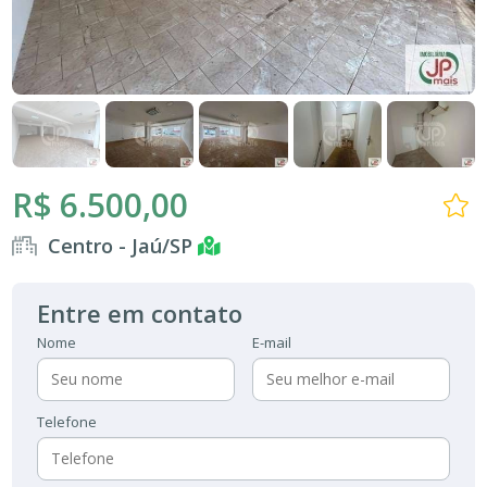
R$ 6.500,00
Centro - Jaú/SP
Entre em contato
Nome
E-mail
Telefone