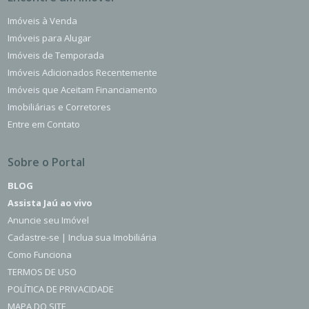
Imóveis à Venda
Imóveis para Alugar
Imóveis de Temporada
Imóveis Adicionados Recentemente
Imóveis que Aceitam Financiamento
Imobiliárias e Corretores
Entre em Contato
Sobre o Portal
BLOG
Assista Jaú ao vivo
Anuncie seu Imóvel
Cadastre-se | Inclua sua Imobiliária
Como Funciona
TERMOS DE USO
POLÍTICA DE PRIVACIDADE
MAPA DO SITE