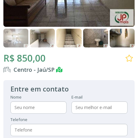
R$ 850,00
Centro - Jaú/SP
Entre em contato
Nome
E-mail
Telefone