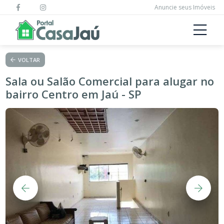
Anuncie seus Imóveis
VOLTAR
Sala ou Salão Comercial para alugar no
bairro Centro em Jaú - SP