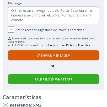
Mensagem
Aceito receber sugestões de imóveis parecidos
Tome cuidado. Jamais realize quaisquer adiantamentos sem conferência e/ou
visita no imóvel.
Ao ENVIAR você concorda com os
Termos de Uso
e
Política de Privacidade
ENVIAR MENSAGEM
OU
FALE PELO
WHATSAPP
Características
Referência: 5742