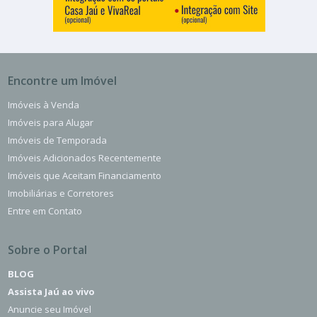
Encontre um Imóvel
Imóveis à Venda
Imóveis para Alugar
Imóveis de Temporada
Imóveis Adicionados Recentemente
Imóveis que Aceitam Financiamento
Imobiliárias e Corretores
Entre em Contato
Sobre o Portal
BLOG
Assista Jaú ao vivo
Anuncie seu Imóvel