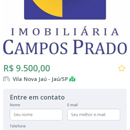
R$ 9.500,00
Vila Nova Jaú - Jaú/SP
Entre em contato
Nome
E-mail
Telefone