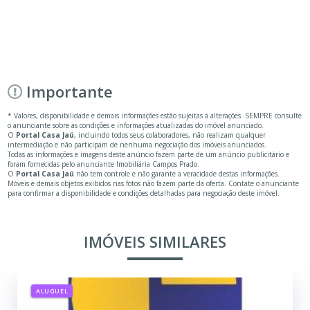
Importante
* Valores, disponibilidade e demais informações estão sujeitas à alterações. SEMPRE consulte
o anunciante sobre as condições e informações atualizadas do imóvel anunciado.
O
Portal Casa Jaú
, incluindo todos seus colaboradores, não realizam qualquer
intermediação e não participam de nenhuma negociação dos imóveis anunciados.
Todas as informações e imagens deste anúncio fazem parte de um anúncio publicitário e
foram fornecidas pelo anunciante Imobiliária Campos Prado.
O
Portal Casa Jaú
não tem controle e não garante a veracidade destas informações.
Móveis e demais objetos exibidos nas fotos não fazem parte da oferta. Contate o anunciante
para confirmar a disponibilidade e condições detalhadas para negociação deste imóvel.
IMÓVEIS SIMILARES
ALUGUEL