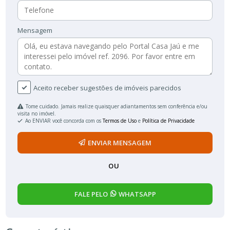
Mensagem
Aceito receber sugestões de imóveis parecidos
Tome cuidado. Jamais realize quaisquer adiantamentos sem conferência e/ou
visita no imóvel.
Ao ENVIAR você concorda com os
Termos de Uso
e
Política de Privacidade
ENVIAR MENSAGEM
OU
FALE PELO
WHATSAPP