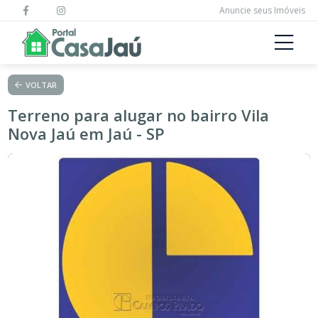
Anuncie seus Imóveis
VOLTAR
Terreno para alugar no bairro Vila
Nova Jaú em Jaú - SP