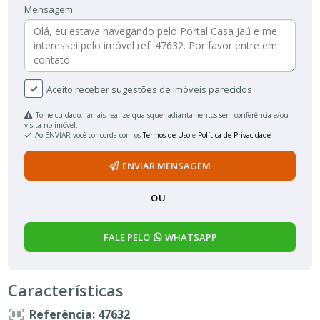
Mensagem
Aceito receber sugestões de imóveis parecidos
Tome cuidado. Jamais realize quaisquer adiantamentos sem conferência e/ou
visita no imóvel.
Ao ENVIAR você concorda com os
Termos de Uso
e
Política de Privacidade
ENVIAR MENSAGEM
OU
FALE PELO
WHATSAPP
Características
Referência: 47632