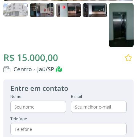
R$ 15.000,00
Centro - Jaú/SP
Entre em contato
Nome
E-mail
Telefone