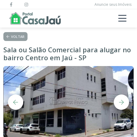
Anuncie seus Imóveis
VOLTAR
Sala ou Salão Comercial para alugar no
bairro Centro em Jaú - SP