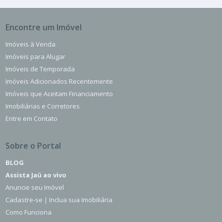
Encontre um Imóvel
Imóveis à Venda
Imóveis para Alugar
Imóveis de Temporada
Imóveis Adicionados Recentemente
Imóveis que Aceitam Financiamento
Imobiliárias e Corretores
Entre em Contato
Sobre o Portal
BLOG
Assista Jaú ao vivo
Anuncie seu Imóvel
Cadastre-se | Inclua sua Imobiliária
Como Funciona