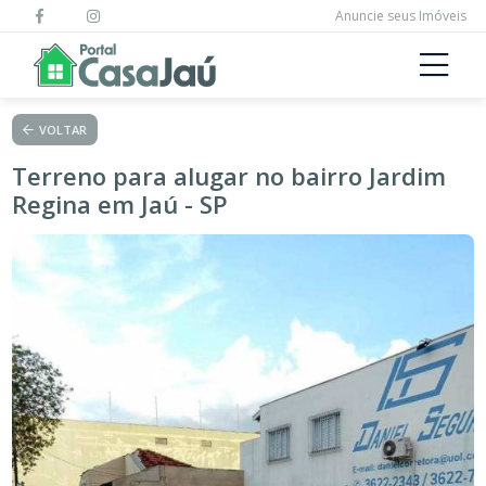
Anuncie seus Imóveis
VOLTAR
Terreno para alugar no bairro Jardim
Regina em Jaú - SP