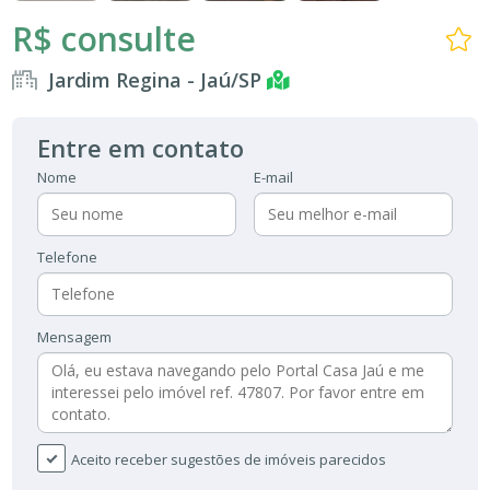
R$ consulte
Jardim Regina - Jaú/SP
Entre em contato
Nome
E-mail
Telefone
Mensagem
Aceito receber sugestões de imóveis parecidos