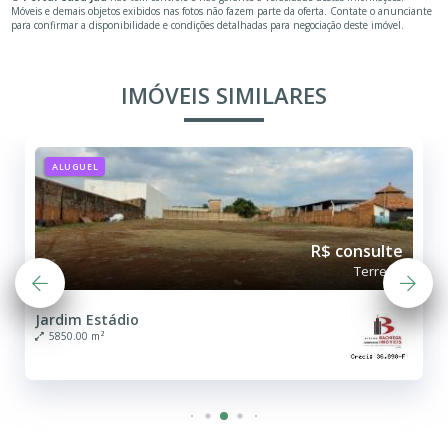
Móveis e demais objetos exibidos nas fotos não fazem parte da oferta. Contate o anunciante
para confirmar a disponibilidade e condições detalhadas para negociação deste imóvel.
IMÓVEIS SIMILARES
ALUGUEL
R$ consulte
Terreno
Jardim Estádio
5850.00 m²