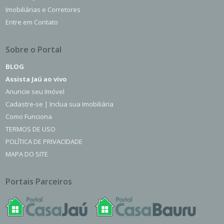
Imobiliárias e Corretores
Entre em Contato
Sobre o Portal
BLOG
Assista Jaú ao vivo
Anuncie seu Imóvel
Cadastre-se | Inclua sua Imobiliária
Como Funciona
TERMOS DE USO
POLÍTICA DE PRIVACIDADE
MAPA DO SITE
Portais Parceiros