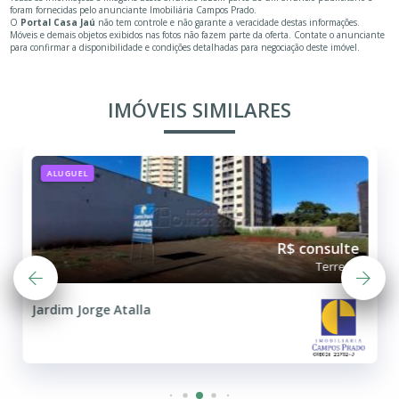
foram fornecidas pelo anunciante Imobiliária Campos Prado.
O
Portal Casa Jaú
não tem controle e não garante a veracidade destas informações.
Móveis e demais objetos exibidos nas fotos não fazem parte da oferta. Contate o anunciante
para confirmar a disponibilidade e condições detalhadas para negociação deste imóvel.
IMÓVEIS SIMILARES
ALUGUEL
R$ consulte
Terreno
Jardim Jorge Atalla