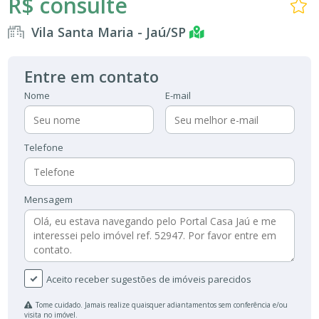
R$ consulte
Vila Santa Maria - Jaú/SP
Entre em contato
Nome
E-mail
Telefone
Mensagem
Aceito receber sugestões de imóveis parecidos
Tome cuidado. Jamais realize quaisquer adiantamentos sem conferência e/ou
visita no imóvel.