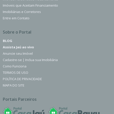
Imóveis que Aceitam Financiamento
Imobiliárias e Corretores
Entre em Contato
Sobre o Portal
BLOG
Assista Jaú ao vivo
Anuncie seu Imóvel
Cadastre-se | Inclua sua Imobiliária
Como Funciona
TERMOS DE USO
POLÍTICA DE PRIVACIDADE
MAPA DO SITE
Portais Parceiros