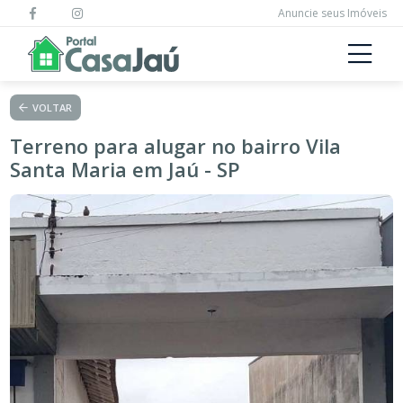
Anuncie seus Imóveis
VOLTAR
Terreno para alugar no bairro Vila
Santa Maria em Jaú - SP