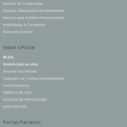
Imóveis de Temporada
Imóveis Adicionados Recentemente
Imóveis que Aceitam Financiamento
Imobiliárias e Corretores
Entre em Contato
Sobre o Portal
BLOG
Assista Jaú ao vivo
Anuncie seu Imóvel
Cadastre-se | Inclua sua Imobiliária
Como Funciona
TERMOS DE USO
POLÍTICA DE PRIVACIDADE
MAPA DO SITE
Portais Parceiros