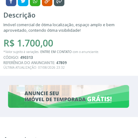
Descrição
Imóvel comercial de ótima localização, espaço amplo e bem
aproveitado, contendo ótima visibilidade!
R$ 1.700,00
*Valor sujeito à variações.
ENTRE EM CONTATO
com o anunciante.
CÓDIGO:
490313
REFERÊNCIA DO ANUNCIANTE:
47809
ÚLTIMA ATUALIZAÇÃO: 07/08/2026 23:32