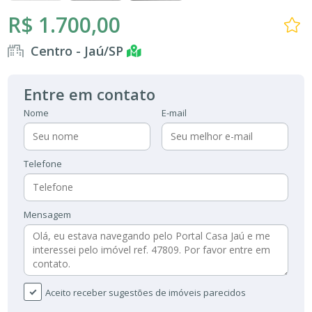
R$ 1.700,00
Centro - Jaú/SP
Entre em contato
Nome
E-mail
Telefone
Mensagem
Aceito receber sugestões de imóveis parecidos