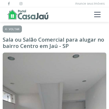
Anuncie seus Imóveis
VOLTAR
Sala ou Salão Comercial para alugar no
bairro Centro em Jaú - SP