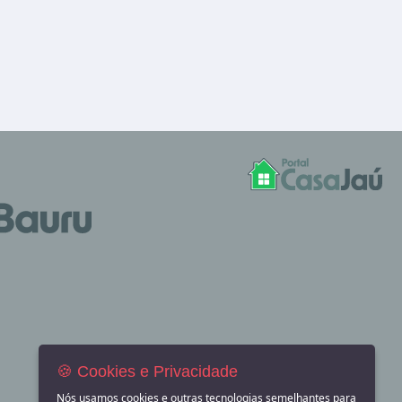
🍪 Cookies e Privacidade
Nós usamos cookies e outras tecnologias semelhantes para