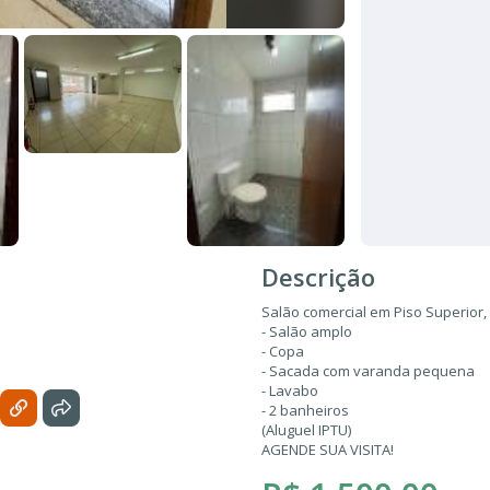
Descrição
Salão comercial em Piso Superior, 
- Salão amplo
- Copa
- Sacada com varanda pequena
- Lavabo
- 2 banheiros
(Aluguel IPTU)
AGENDE SUA VISITA!