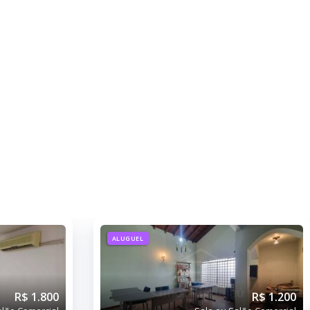
ALUGUEL
R$ 1.800
R$ 1.200