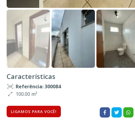
Características
Referência: 300084
100.00 m²
LIGAMOS PARA VOCÊ!