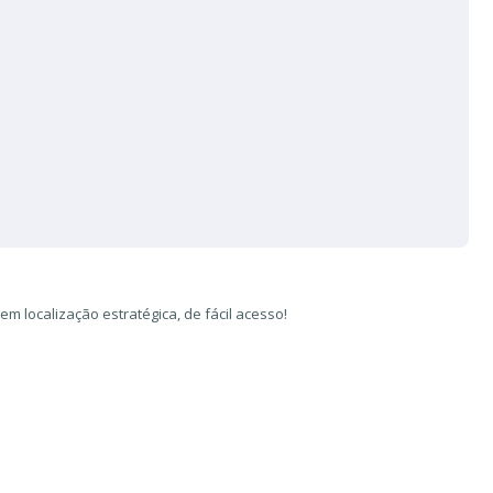
em localização estratégica, de fácil acesso!