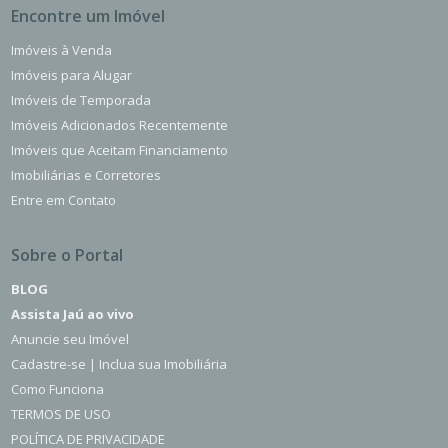
Encontre um Imóvel
Imóveis à Venda
Imóveis para Alugar
Imóveis de Temporada
Imóveis Adicionados Recentemente
Imóveis que Aceitam Financiamento
Imobiliárias e Corretores
Entre em Contato
Sobre o Portal
BLOG
Assista Jaú ao vivo
Anuncie seu Imóvel
Cadastre-se | Inclua sua Imobiliária
Como Funciona
TERMOS DE USO
POLÍTICA DE PRIVACIDADE