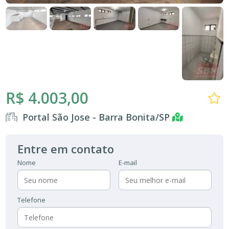
R$ 4.003,00
Portal São Jose - Barra Bonita/SP
Entre em contato
Nome
E-mail
Telefone