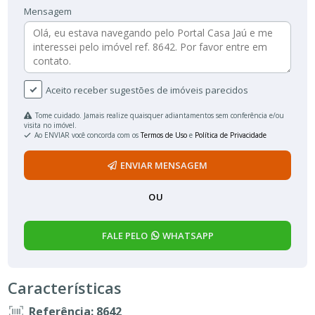
Mensagem
Aceito receber sugestões de imóveis parecidos
Tome cuidado. Jamais realize quaisquer adiantamentos sem conferência e/ou
visita no imóvel.
Ao ENVIAR você concorda com os
Termos de Uso
e
Política de Privacidade
ENVIAR MENSAGEM
OU
FALE PELO
WHATSAPP
Características
Referência: 8642