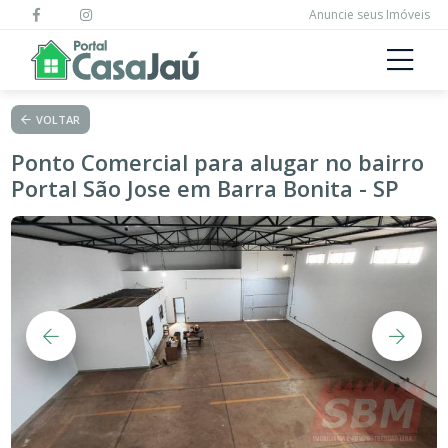
Anuncie seus Imóveis
VOLTAR
Ponto Comercial para alugar no bairro
Portal São Jose em Barra Bonita - SP