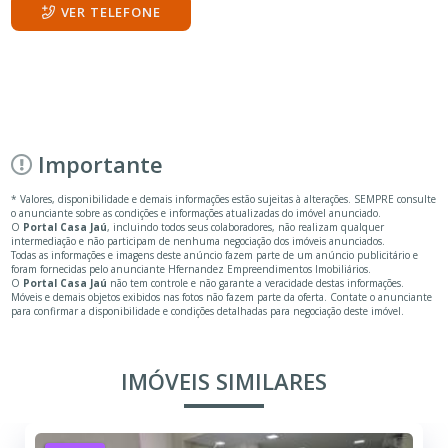
VER TELEFONE
Importante
* Valores, disponibilidade e demais informações estão sujeitas à alterações. SEMPRE consulte
o anunciante sobre as condições e informações atualizadas do imóvel anunciado.
O
Portal Casa Jaú
, incluindo todos seus colaboradores, não realizam qualquer
intermediação e não participam de nenhuma negociação dos imóveis anunciados.
Todas as informações e imagens deste anúncio fazem parte de um anúncio publicitário e
foram fornecidas pelo anunciante Hfernandez Empreendimentos Imobiliários.
O
Portal Casa Jaú
não tem controle e não garante a veracidade destas informações.
Móveis e demais objetos exibidos nas fotos não fazem parte da oferta. Contate o anunciante
para confirmar a disponibilidade e condições detalhadas para negociação deste imóvel.
IMÓVEIS SIMILARES