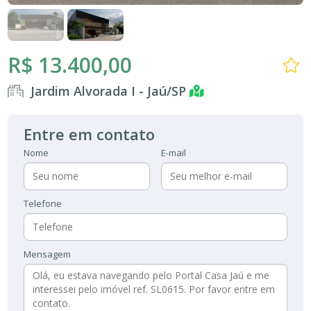
R$ 13.400,00
Jardim Alvorada I - Jaú/SP
Entre em contato
Nome
E-mail
Telefone
Mensagem