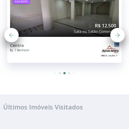
ALUGUEL
R$ 12.500
Sala ou Salão Comercial
Centro
1 Banheiro
Últimos Imóveis Visitados
ALUGUEL