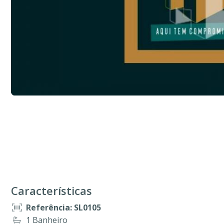
Características
Referência: SL0105
1 Banheiro