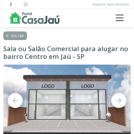
Anuncie seus Imóveis
VOLTAR
Sala ou Salão Comercial para alugar no
bairro Centro em Jaú - SP