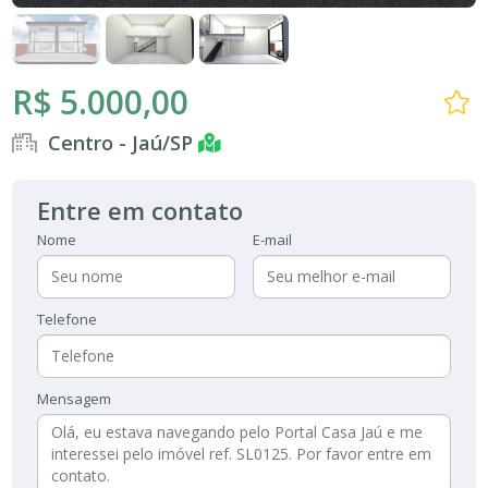
R$ 5.000,00
Centro - Jaú/SP
Entre em contato
Nome
E-mail
Telefone
Mensagem