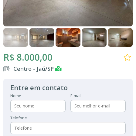
R$ 8.000,00
Centro - Jaú/SP
Entre em contato
Nome
E-mail
Telefone