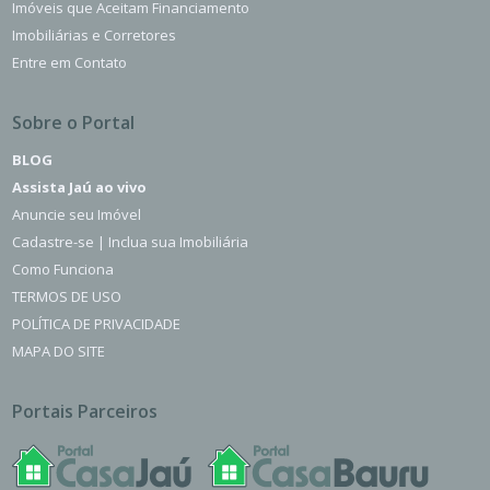
Imóveis que Aceitam Financiamento
Imobiliárias e Corretores
Entre em Contato
Sobre o Portal
BLOG
Assista Jaú ao vivo
Anuncie seu Imóvel
Cadastre-se | Inclua sua Imobiliária
Como Funciona
TERMOS DE USO
POLÍTICA DE PRIVACIDADE
MAPA DO SITE
Portais Parceiros