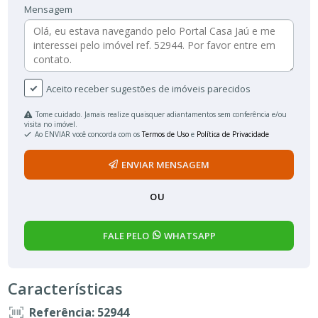
Mensagem
Aceito receber sugestões de imóveis parecidos
Tome cuidado. Jamais realize quaisquer adiantamentos sem conferência e/ou
visita no imóvel.
Ao ENVIAR você concorda com os
Termos de Uso
e
Política de Privacidade
ENVIAR MENSAGEM
OU
FALE PELO
WHATSAPP
Características
Referência: 52944