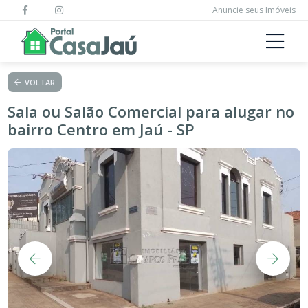
Anuncie seus Imóveis
VOLTAR
Sala ou Salão Comercial para alugar no
bairro Centro em Jaú - SP