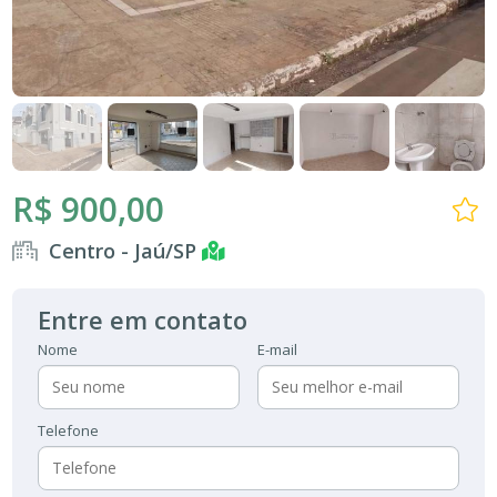
R$ 900,00
Centro - Jaú/SP
Entre em contato
Nome
E-mail
Telefone