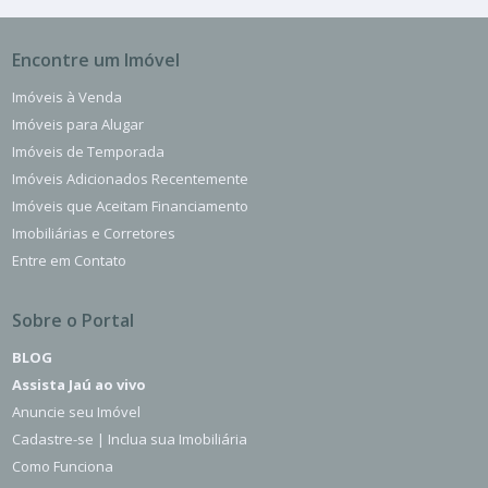
Encontre um Imóvel
Imóveis à Venda
Imóveis para Alugar
Imóveis de Temporada
Imóveis Adicionados Recentemente
Imóveis que Aceitam Financiamento
Imobiliárias e Corretores
Entre em Contato
Sobre o Portal
BLOG
Assista Jaú ao vivo
Anuncie seu Imóvel
Cadastre-se | Inclua sua Imobiliária
Como Funciona