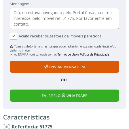
Mensagem
Aceito receber sugestões de imóveis parecidos
Tome cuidado. Jamais realize quaisquer adiantamentos sem conferência e/ou
visita no imóvel.
Ao ENVIAR você concorda com os
Termos de Uso
e
Política de Privacidade
ENVIAR MENSAGEM
OU
FALE PELO
WHATSAPP
Características
Referência: 51775