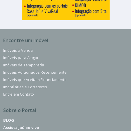
Encontre um Imóvel
Imóveis à Venda
Imóveis para Alugar
Imóveis de Temporada
Imóveis Adicionados Recentemente
Imóveis que Aceitam Financiamento
Imobiliárias e Corretores
Entre em Contato
Sobre o Portal
BLOG
Assista Jaú ao vivo