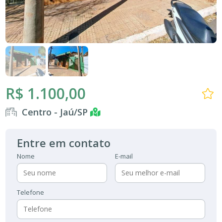
R$ 1.100,00
Centro - Jaú/SP
Entre em contato
Nome
E-mail
Telefone