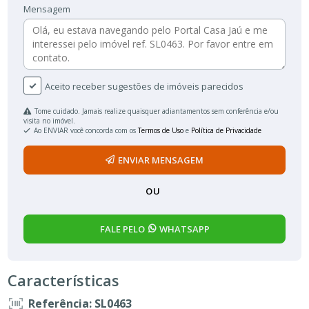
Mensagem
Aceito receber sugestões de imóveis parecidos
Tome cuidado. Jamais realize quaisquer adiantamentos sem conferência e/ou
visita no imóvel.
Ao ENVIAR você concorda com os
Termos de Uso
e
Política de Privacidade
ENVIAR MENSAGEM
OU
FALE PELO
WHATSAPP
Características
Referência: SL0463