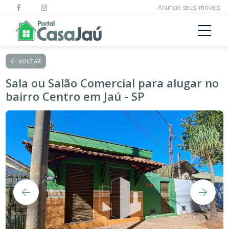
Anuncie seus Imóveis
VOLTAR
Sala ou Salão Comercial para alugar no
bairro Centro em Jaú - SP