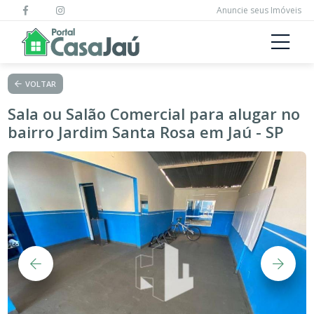
Anuncie seus Imóveis
VOLTAR
Sala ou Salão Comercial para alugar no
bairro Jardim Santa Rosa em Jaú - SP