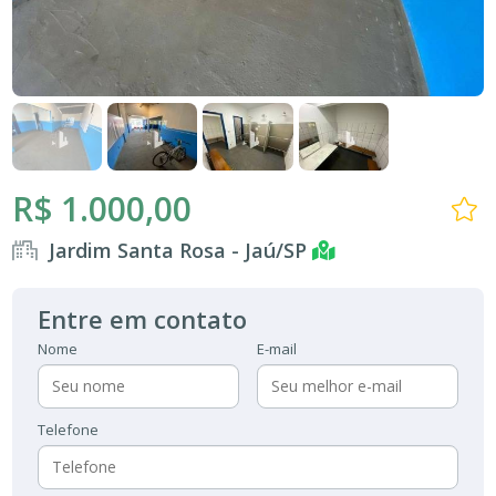
R$ 1.000,00
Jardim Santa Rosa - Jaú/SP
Entre em contato
Nome
E-mail
Telefone