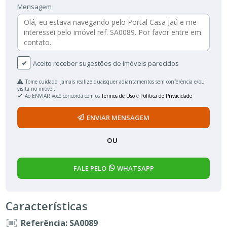
Mensagem
Aceito receber sugestões de imóveis parecidos
Tome cuidado. Jamais realize quaisquer adiantamentos sem conferência e/ou
visita no imóvel.
Ao ENVIAR você concorda com os
Termos de Uso
e
Política de Privacidade
ENVIAR MENSAGEM
OU
FALE PELO
WHATSAPP
Características
Referência: SA0089