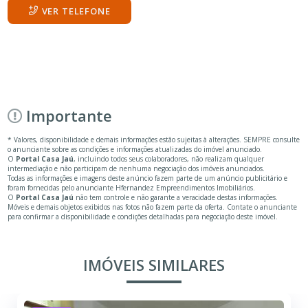
VER TELEFONE
Importante
* Valores, disponibilidade e demais informações estão sujeitas à alterações. SEMPRE consulte
o anunciante sobre as condições e informações atualizadas do imóvel anunciado.
O
Portal Casa Jaú
, incluindo todos seus colaboradores, não realizam qualquer
intermediação e não participam de nenhuma negociação dos imóveis anunciados.
Todas as informações e imagens deste anúncio fazem parte de um anúncio publicitário e
foram fornecidas pelo anunciante Hfernandez Empreendimentos Imobiliários.
O
Portal Casa Jaú
não tem controle e não garante a veracidade destas informações.
Móveis e demais objetos exibidos nas fotos não fazem parte da oferta. Contate o anunciante
para confirmar a disponibilidade e condições detalhadas para negociação deste imóvel.
IMÓVEIS SIMILARES